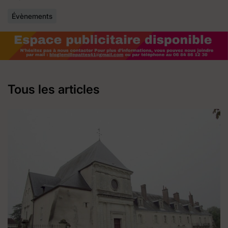
Évènements
Tous les articles