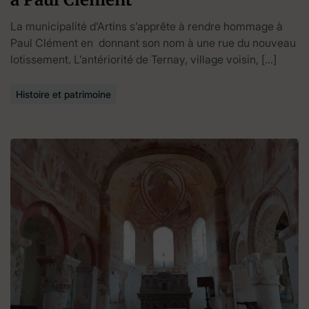
La municipalité d’Artins s’apprête à rendre hommage à
Paul Clément en donnant son nom à une rue du nouveau
lotissement. L’antériorité de Ternay, village voisin, […]
Histoire et patrimoine