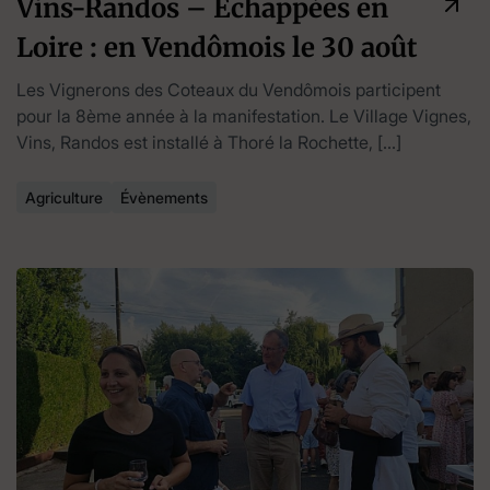
Vins-Randos – Echappées en
Loire : en Vendômois le 30 août
Les Vignerons des Coteaux du Vendômois participent
pour la 8ème année à la manifestation. Le Village Vignes,
Vins, Randos est installé à Thoré la Rochette, […]
Agriculture
Évènements