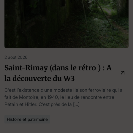
2 août 2026
Saint-Rimay (dans le rétro ) : A
la découverte du W3
C’est l’existence d’une modeste liaison ferroviaire qui a
fait de Montoire, en 1940, le lieu de rencontre entre
Pétain et Hitler. C’est près de la […]
Histoire et patrimoine