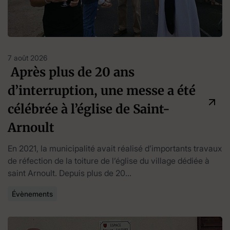
7 août 2026
Après plus de 20 ans
d’interruption, une messe a été
célébrée à l’église de Saint-
Arnoult
En 2021, la municipalité avait réalisé d’importants travaux
de réfection de la toiture de l’église du village dédiée à
saint Arnoult. Depuis plus de 20...
Évènements