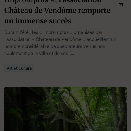
Château de Vendôme remporte
un immense succès
Durant l’été, les « Impromptus » organisés par
l’association « Château de Vendôme » accueillent un
nombre considérable de spectateurs venus non
seulement de la ville et de ses […]
Art et culture