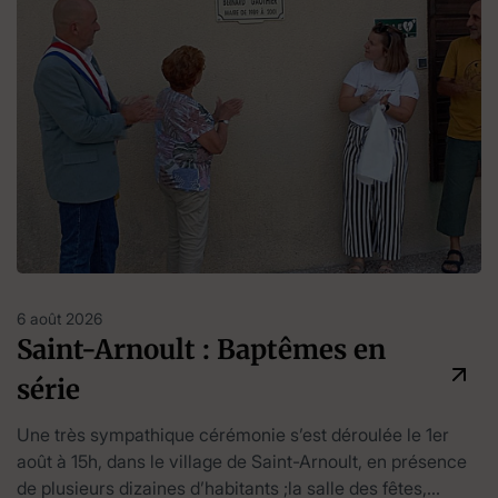
6 août 2026
Saint-Arnoult : Baptêmes en
série
Une très sympathique cérémonie s’est déroulée le 1er
août à 15h, dans le village de Saint-Arnoult, en présence
de plusieurs dizaines d’habitants ;la salle des fêtes,...