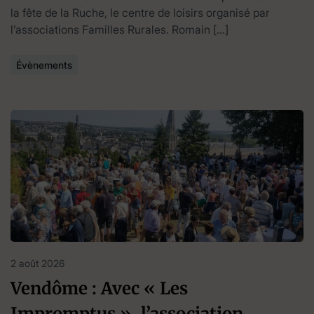
la fête de la Ruche, le centre de loisirs organisé par
l’associations Familles Rurales. Romain […]
Évènements
2 août 2026
Vendôme : Avec « Les
Impromptus », l’association