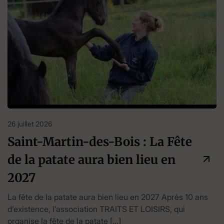
26 juillet 2026
Saint-Martin-des-Bois : La Fête
de la patate aura bien lieu en
2027
La fête de la patate aura bien lieu en 2027 Après 10 ans
d’existence, l’association TRAITS ET LOISIRS, qui
organise la fête de la patate […]