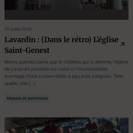
30 juillet 2026
Lavardin : (Dans le rétro) L’église
Saint-Genest
Moins spectaculaire que le château qui la domine, l’église
de Lavardin possède sur celui-ci l’incontestable
avantage d’une conservation à peu près intégrale. Telle
quelle, elle […]
Histoire et patrimoine