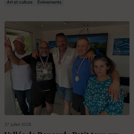
Art et culture
Évènements
27 juillet 2026