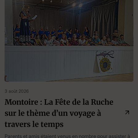
3 août 2026
Montoire : La Fête de la Ruche
sur le thème d’un voyage à
travers le temps
Parents et amis étaient venus en nombre pour assister à