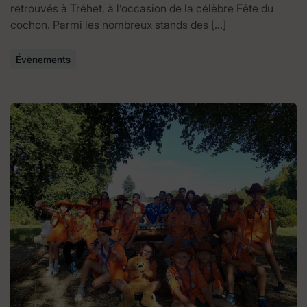
retrouvés à Tréhet, à l’occasion de la célèbre Fête du
cochon. Parmi les nombreux stands des […]
Évènements