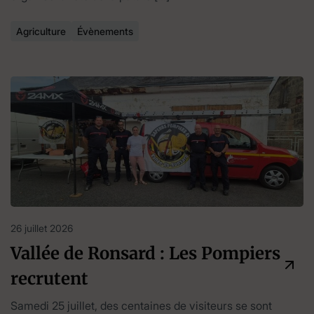
Agriculture
Évènements
26 juillet 2026
Vallée de Ronsard : Les Pompiers
recrutent
Samedi 25 juillet, des centaines de visiteurs se sont