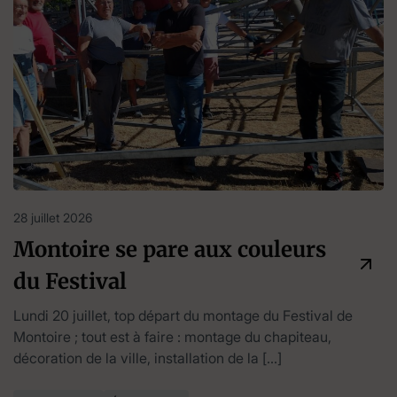
28 juillet 2026
Montoire se pare aux couleurs
du Festival
Lundi 20 juillet, top départ du montage du Festival de
Montoire ; tout est à faire : montage du chapiteau,
décoration de la ville, installation de la […]