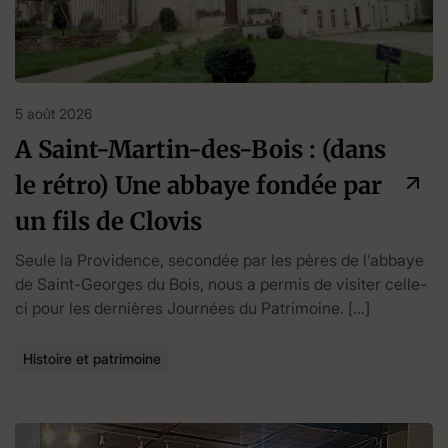
5 août 2026
A Saint-Martin-des-Bois : (dans
le rétro) Une abbaye fondée par
un fils de Clovis
Seule la Providence, secondée par les pères de l’abbaye
de Saint-Georges du Bois, nous a permis de visiter celle-
ci pour les dernières Journées du Patrimoine. […]
Histoire et patrimoine