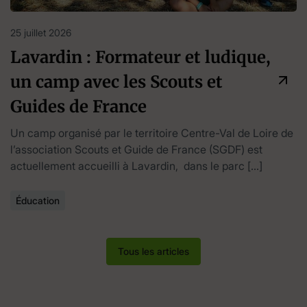
25 juillet 2026
Lavardin : Formateur et ludique,
un camp avec les Scouts et
Guides de France
Un camp organisé par le territoire Centre-Val de Loire de
l’association Scouts et Guide de France (SGDF) est
actuellement accueilli à Lavardin, dans le parc […]
Éducation
Tous les articles