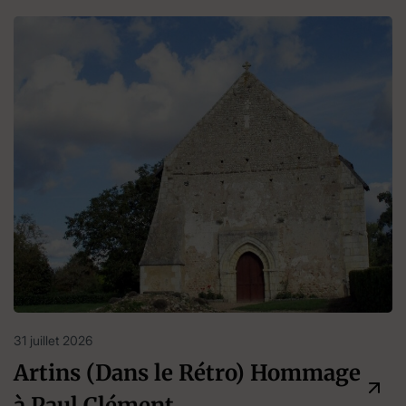
31 juillet 2026
Artins (Dans le Rétro) Hommage
à Paul Clément