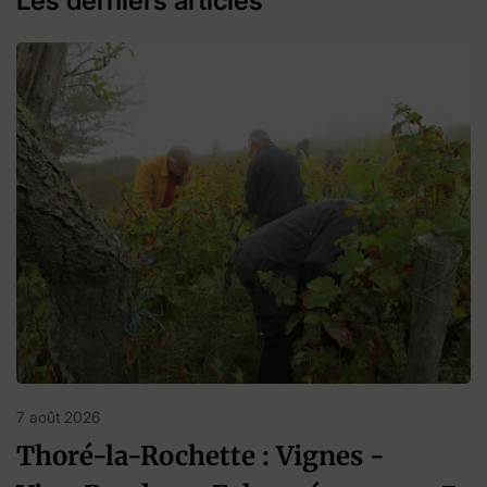
Les derniers articles
7 août 2026
Thoré-la-Rochette : Vignes -