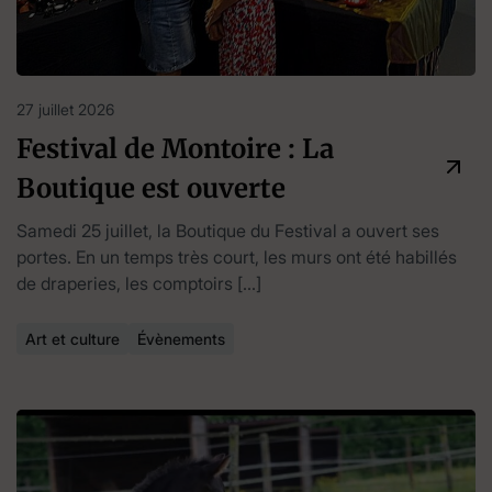
27 juillet 2026
Festival de Montoire : La
Boutique est ouverte
Samedi 25 juillet, la Boutique du Festival a ouvert ses
portes. En un temps très court, les murs ont été habillés
de draperies, les comptoirs […]
Art et culture
Évènements