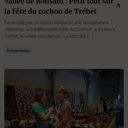
Vallée de Ronsard : Petit tour sur
la Fête du cochon de Tréhet
Favorisée par un soleil radieux et une température
clémente, la traditionnelle Fête du Cochon a eu lieu à
Tréhet, le week-end dernier. Le loto des […]
Évènements