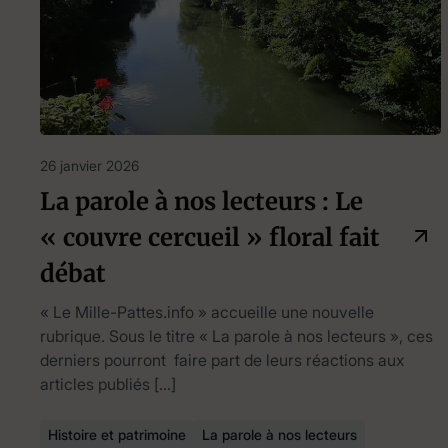
26 janvier 2026
La parole à nos lecteurs : Le
« couvre cercueil » floral fait
débat
« Le Mille-Pattes.info » accueille une nouvelle
rubrique. Sous le titre « La parole à nos lecteurs », ces
derniers pourront faire part de leurs réactions aux
articles publiés […]
Histoire et patrimoine
La parole à nos lecteurs