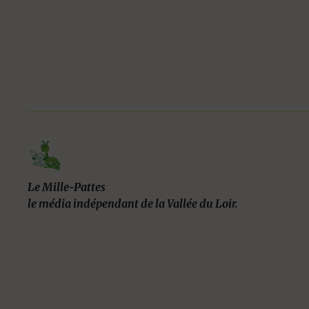
Le Mille-Pattes
le média indépendant de la Vallée du Loir.