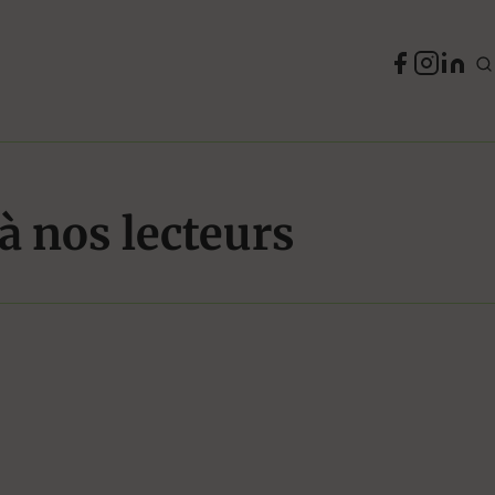
 à nos lecteurs