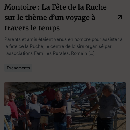
Montoire : La Fête de la Ruche
sur le thème d’un voyage à
travers le temps
Parents et amis étaient venus en nombre pour assister à
la fête de la Ruche, le centre de loisirs organisé par
l’associations Familles Rurales. Romain […]
Évènements