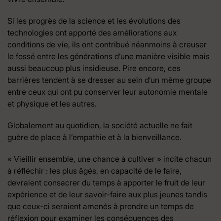
Si les progrès de la science et les évolutions des
technologies ont apporté des améliorations aux
conditions de vie, ils ont contribué néanmoins à creuser
le fossé entre les générations d’une manière visible mais
aussi beaucoup plus insidieuse. Pire encore, ces
barrières tendent à se dresser au sein d’un même groupe
entre ceux qui ont pu conserver leur autonomie mentale
et physique et les autres.
Globalement au quotidien, la société actuelle ne fait
guère de place à l’empathie et à la bienveillance.
« Vieillir ensemble, une chance à cultiver » incite chacun
à réfléchir : les plus âgés, en capacité de le faire,
devraient consacrer du temps à apporter le fruit de leur
expérience et de leur savoir-faire aux plus jeunes tandis
que ceux-ci seraient amenés à prendre un temps de
réflexion pour examiner les conséquences des