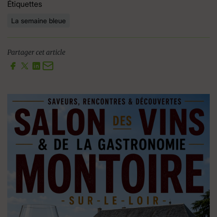
Étiquettes
La semaine bleue
Partager cet article