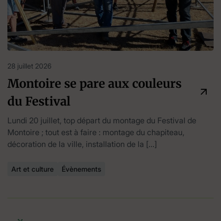
28 juillet 2026
Montoire se pare aux couleurs
du Festival
Lundi 20 juillet, top départ du montage du Festival de
Montoire ; tout est à faire : montage du chapiteau,
décoration de la ville, installation de la […]
Art et culture
Évènements