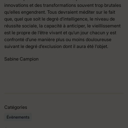
innovations et des transformations souvent trop brutales
qu’elles engendrent. Tous devraient méditer sur le fait
que, quel que soit le degré d’intelligence, le niveau de
réussite sociale, la capacité à anticiper, le vieillissement
est le propre de l’être vivant et qu’un jour chacun y est
confronté d’une manière plus ou moins douloureuse
suivant le degré d’exclusion dont il aura été l’objet.
Sabine Campion
Catégories
Évènements