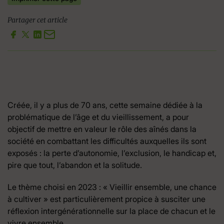
Partager cet article
Créée, il y a plus de 70 ans, cette semaine dédiée à la
problématique de l’âge et du vieillissement, a pour
objectif de mettre en valeur le rôle des aînés dans la
société en combattant les difficultés auxquelles ils sont
exposés : la perte d’autonomie, l’exclusion, le handicap et,
pire que tout, l’abandon et la solitude.
Le thème choisi en 2023 : « Vieillir ensemble, une chance
à cultiver » est particulièrement propice à susciter une
réflexion intergénérationnelle sur la place de chacun et le
vivre ensemble.