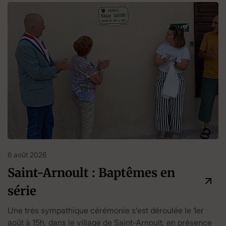
6 août 2026
Saint-Arnoult : Baptêmes en
série
Une très sympathique cérémonie s’est déroulée le 1er
août à 15h, dans le village de Saint-Arnoult, en présence