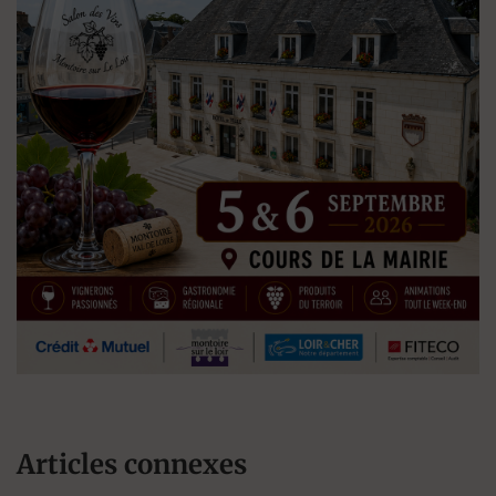
Articles connexes