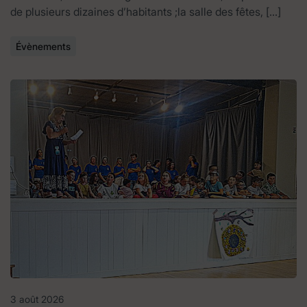
de plusieurs dizaines d’habitants ;la salle des fêtes, […]
Évènements
3 août 2026