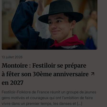
13 juillet 2026
Montoire : Festiloir se prépare
à fêter son 30ème anniversaire
en 2027
Festiloir-Folklore de France réunit un groupe de jeunes
gens motivés et courageux qui ont l’ambition de faire
vivre dans un premier temps, les danses et […]