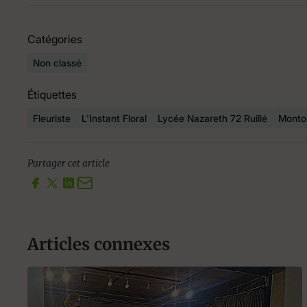
Catégories
Non classé
Étiquettes
Fleuriste
L'Instant Floral
Lycée Nazareth 72 Ruillé
Montoi
Partager cet article
Articles connexes