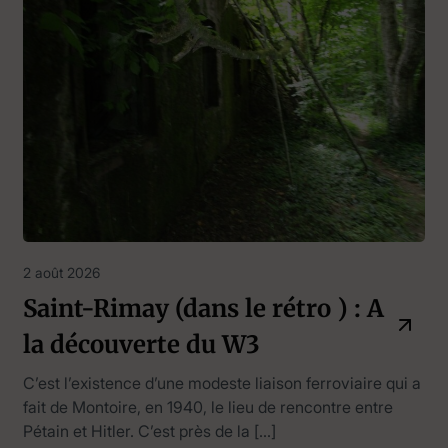
2 août 2026
Saint-Rimay (dans le rétro ) : A
la découverte du W3
C’est l’existence d’une modeste liaison ferroviaire qui a
fait de Montoire, en 1940, le lieu de rencontre entre
Pétain et Hitler. C’est près de la […]