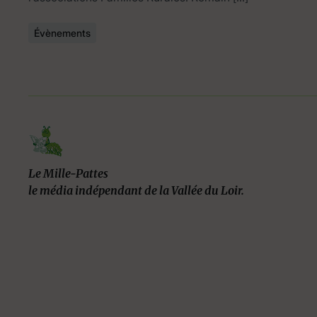
Évènements
Le Mille-Pattes
le média indépendant de la Vallée du Loir.