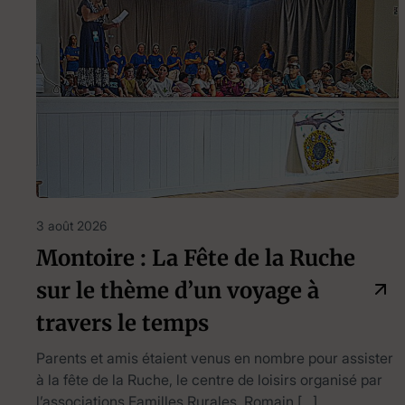
3 août 2026
Montoire : La Fête de la Ruche
sur le thème d’un voyage à
travers le temps
Parents et amis étaient venus en nombre pour assister
à la fête de la Ruche, le centre de loisirs organisé par
l’associations Familles Rurales. Romain […]