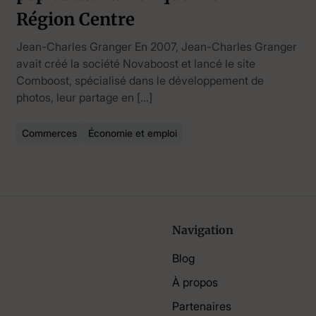
Région Centre
Jean-Charles Granger En 2007, Jean-Charles Granger
avait créé la société Novaboost et lancé le site
Comboost, spécialisé dans le développement de
photos, leur partage en […]
Commerces
Économie et emploi
Navigation
Blog
À propos
Partenaires