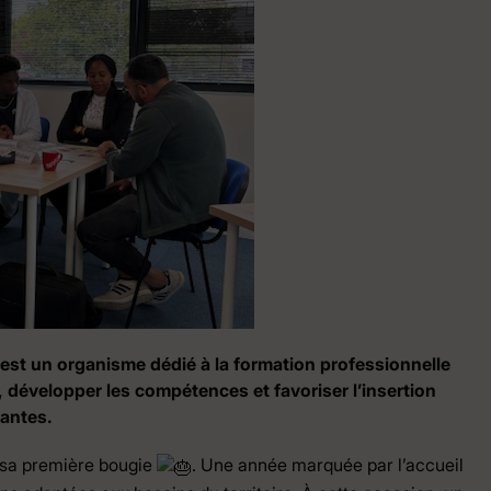
 est un organisme dédié à la formation professionnelle
 développer les compétences et favoriser l’insertion
antes.
é sa première bougie
. Une année marquée par l’accueil