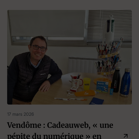
17 mars 2026
Vendôme : Cadeauweb, « une
pépite du numérique » en