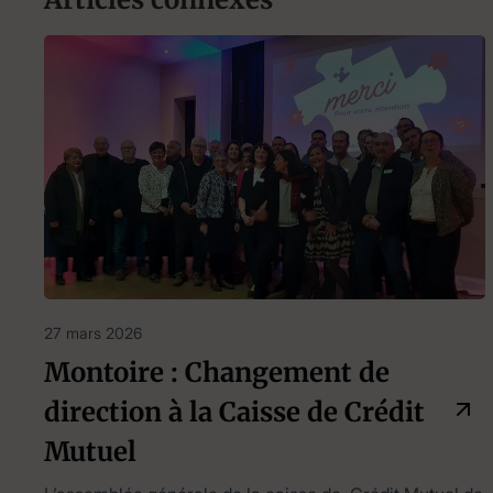
27 mars 2026
Montoire : Changement de
direction à la Caisse de Crédit
Mutuel