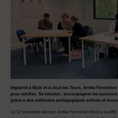
Implanté à Blois et à Joué les Tours, Antée Formation
pour adultes. Sa mission : accompagner les parcours,
grâce à des méthodes pédagogiques actives et innov
Le 12 novembre dernier, Antée Formation Blois a souffl