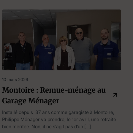
10 mars 2026
Montoire : Remue-ménage au
Garage Ménager
Installé depuis 37 ans comme garagiste à Montoire,
Philippe Ménager va prendre, le 1er avril, une retraite
bien méritée. Non, il ne s’agit pas d’un […]