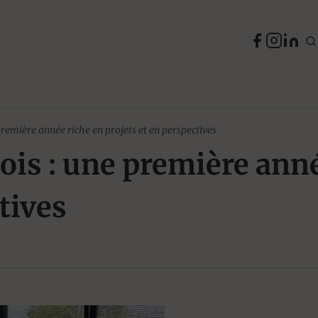
emière année riche en projets et en perspectives
is : une première anné
tives