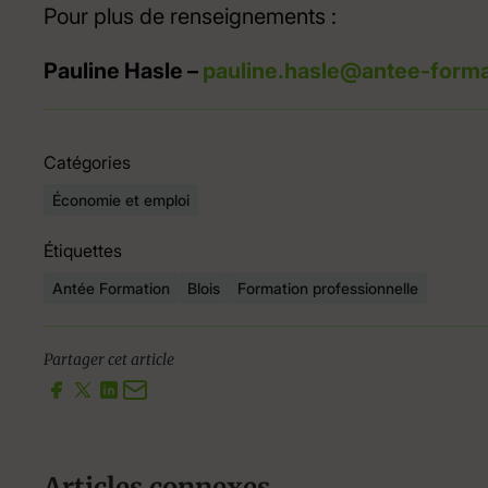
Pour plus de renseignements :
Pauline Hasle –
pauline.hasle@antee-form
Catégories
Économie et emploi
Étiquettes
Antée Formation
Blois
Formation professionnelle
Partager cet article
Articles connexes