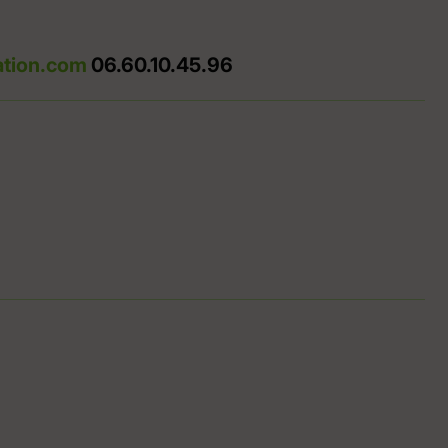
ation.com
06.60.10.45.96