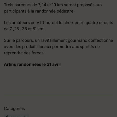
Trois parcours de 7, 14 et 19 km seront proposés aux
participants à la randonnée pédestre.
Les amateurs de VTT auront le choix entre quatre circuits
de 7 ,25 , 35 et 51 km.
Sur le parcours, un ravitaillement gourmand confectionné
avec des produits locaux permettra aux sportifs de
reprendre des forces.
Artins randonnées le 21 avril
Catégories