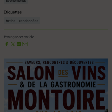
Évènements
Étiquettes
Artins
randonnées
Partager cet article