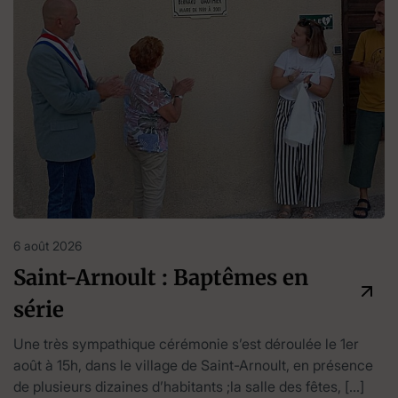
6 août 2026
Saint-Arnoult : Baptêmes en
série
Une très sympathique cérémonie s’est déroulée le 1er
août à 15h, dans le village de Saint-Arnoult, en présence
de plusieurs dizaines d’habitants ;la salle des fêtes, […]