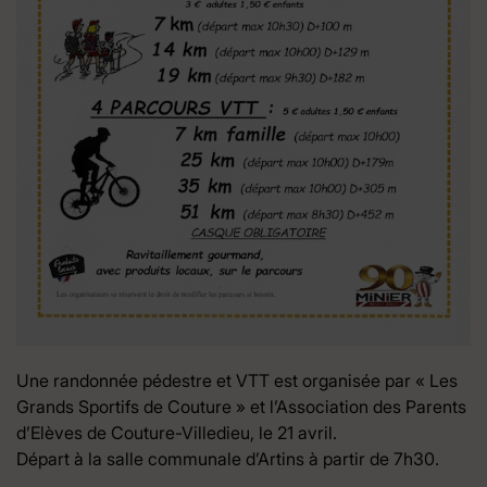
Une randonnée pédestre et VTT est organisée par « Les
Grands Sportifs de Couture » et l’Association des Parents
d’Elèves de Couture-Villedieu, le 21 avril.
Départ à la salle communale d’Artins à partir de 7h30.