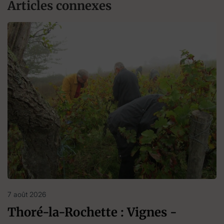
Articles connexes
7 août 2026
Thoré-la-Rochette : Vignes -