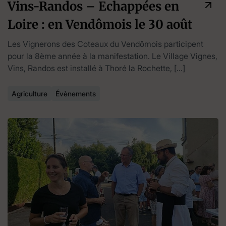
Vins-Randos – Echappées en
Loire : en Vendômois le 30 août
Les Vignerons des Coteaux du Vendômois participent
pour la 8ème année à la manifestation. Le Village Vignes,
Vins, Randos est installé à Thoré la Rochette, […]
Agriculture
Évènements