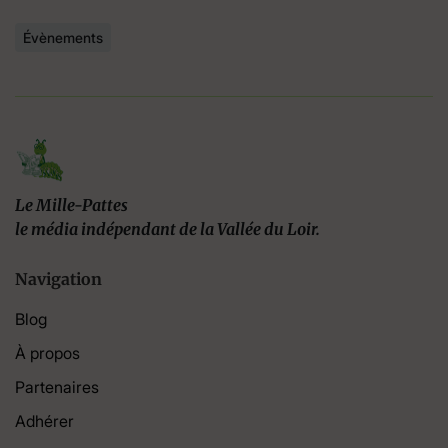
Évènements
Le Mille-Pattes
le média indépendant de la Vallée du Loir.
Navigation
Blog
À propos
Partenaires
Adhérer