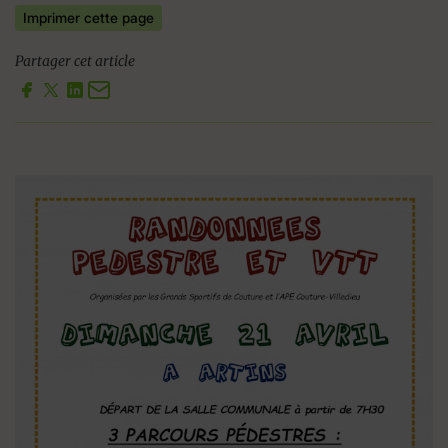
Imprimer cette page
Partager cet article