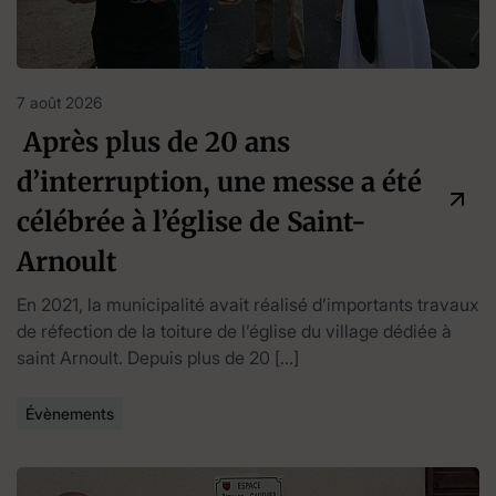
7 août 2026
Après plus de 20 ans
d’interruption, une messe a été
célébrée à l’église de Saint-
Arnoult
En 2021, la municipalité avait réalisé d’importants travaux
de réfection de la toiture de l’église du village dédiée à
saint Arnoult. Depuis plus de 20 […]
Évènements