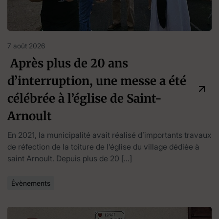
7 août 2026
Après plus de 20 ans
d’interruption, une messe a été
célébrée à l’église de Saint-
Arnoult
En 2021, la municipalité avait réalisé d’importants travaux
de réfection de la toiture de l’église du village dédiée à
saint Arnoult. Depuis plus de 20 […]
Évènements