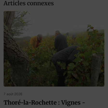
Articles connexes
7 août 2026
Thoré-la-Rochette : Vignes -