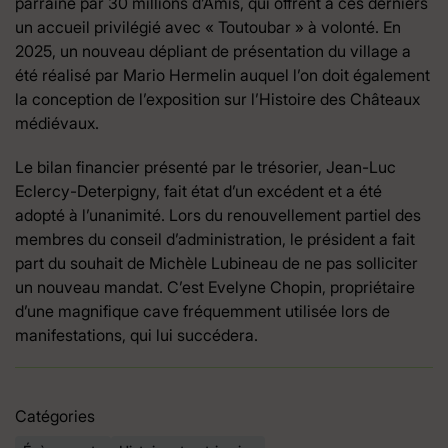
parrainé par 30 millions d’Amis, qui offrent à ces derniers
un accueil privilégié avec « Toutoubar » à volonté. En
2025, un nouveau dépliant de présentation du village a
été réalisé par Mario Hermelin auquel l’on doit également
la conception de l’exposition sur l’Histoire des Châteaux
médiévaux.
Le bilan financier présenté par le trésorier, Jean-Luc
Eclercy-Deterpigny, fait état d’un excédent et a été
adopté à l’unanimité. Lors du renouvellement partiel des
membres du conseil d’administration, le président a fait
part du souhait de Michèle Lubineau de ne pas solliciter
un nouveau mandat. C’est Evelyne Chopin, propriétaire
d’une magnifique cave fréquemment utilisée lors de
manifestations, qui lui succédera.
Catégories