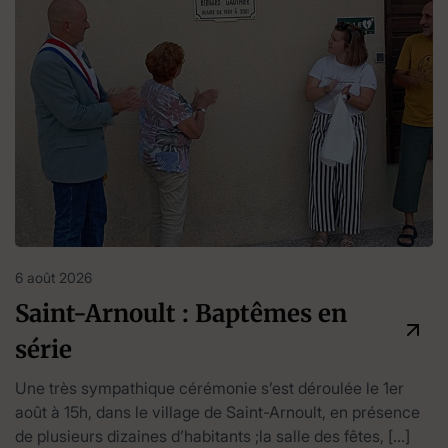
6 août 2026
Saint-Arnoult : Baptêmes en
série
Une très sympathique cérémonie s’est déroulée le 1er
août à 15h, dans le village de Saint-Arnoult, en présence
de plusieurs dizaines d’habitants ;la salle des fêtes, […]