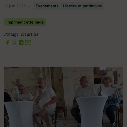
16 juin 2025
•
Évènements
Histoire et patrimoine
Imprimer cette page
Partager cet article