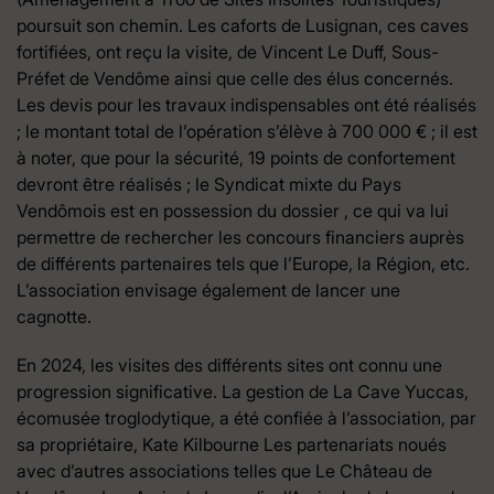
poursuit son chemin. Les caforts de Lusignan, ces caves
fortifiées, ont reçu la visite, de Vincent Le Duff, Sous-
Préfet de Vendôme ainsi que celle des élus concernés.
Les devis pour les travaux indispensables ont été réalisés
; le montant total de l’opération s’élève à 700 000 € ; il est
à noter, que pour la sécurité, 19 points de confortement
devront être réalisés ; le Syndicat mixte du Pays
Vendômois est en possession du dossier , ce qui va lui
permettre de rechercher les concours financiers auprès
de différents partenaires tels que l’Europe, la Région, etc.
L’association envisage également de lancer une
cagnotte.
En 2024, les visites des différents sites ont connu une
progression significative. La gestion de La Cave Yuccas,
écomusée troglodytique, a été confiée à l’association, par
sa propriétaire, Kate Kilbourne Les partenariats noués
avec d’autres associations telles que Le Château de