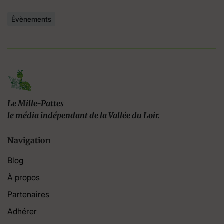
Évènements
Le Mille-Pattes
le média indépendant de la Vallée du Loir.
Navigation
Blog
À propos
Partenaires
Adhérer