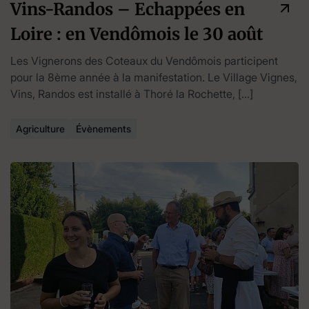
Vins-Randos – Echappées en
Loire : en Vendômois le 30 août
Les Vignerons des Coteaux du Vendômois participent
pour la 8ème année à la manifestation. Le Village Vignes,
Vins, Randos est installé à Thoré la Rochette, […]
Agriculture
Évènements