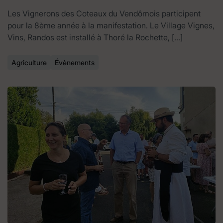
Les Vignerons des Coteaux du Vendômois participent
pour la 8ème année à la manifestation. Le Village Vignes,
Vins, Randos est installé à Thoré la Rochette, […]
Agriculture
Évènements