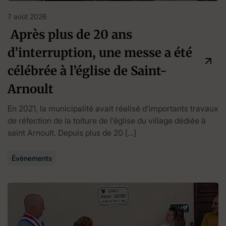
7 août 2026
Après plus de 20 ans
d’interruption, une messe a été
célébrée à l’église de Saint-
Arnoult
En 2021, la municipalité avait réalisé d’importants travaux
de réfection de la toiture de l’église du village dédiée à
saint Arnoult. Depuis plus de 20 […]
Évènements