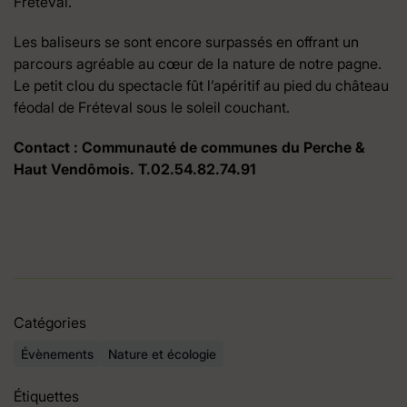
Fréteval.
Les baliseurs se sont encore surpassés en offrant un
parcours agréable au cœur de la nature de notre pagne.
Le petit clou du spectacle fût l’apéritif au pied du château
féodal de Fréteval sous le soleil couchant.
Contact : Communauté de communes du Perche &
Haut Vendômois. T.02.54.82.74.91
Catégories
Évènements
Nature et écologie
Étiquettes