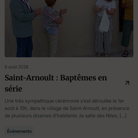
6 août 2026
Saint-Arnoult : Baptêmes en
série
Une très sympathique cérémonie s’est déroulée le 1er
août à 15h, dans le village de Saint-Arnoult, en présence
de plusieurs dizaines d’habitants ;la salle des fêtes, […]
Évènements