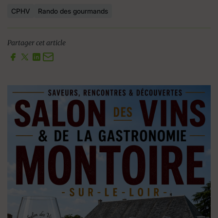
CPHV
Rando des gourmands
Partager cet article