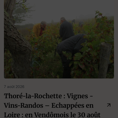
7 août 2026
Thoré-la-Rochette : Vignes -
Vins-Randos – Echappées en
Loire : en Vendômois le 30 août