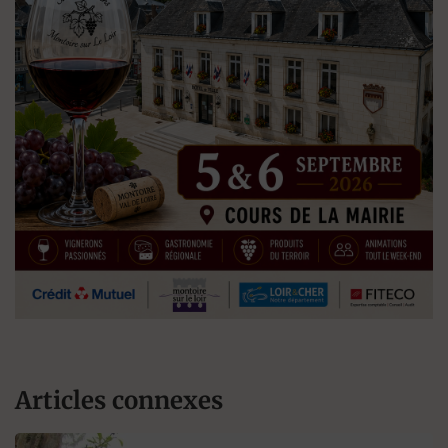
Articles connexes