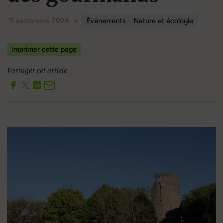
19 septembre 2024
•
Évènements
Nature et écologie
Imprimer cette page
Partager cet article