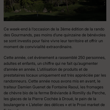
Ce week-end à l’occasion de la 3ème édition de la rando
des Gourmands, pas moins d’une quinzaine de bénévoles
se sont investis pour faire vivre leur territoire et offrir un
moment de convivialité extraordinaire.
Cette année, cet événement a rassemblé 250 personnes,
adultes et enfants, un chiffre qui ne fait qu’augmenter
d’année en année. L’utilisation de produits et de
prestataires locaux uniquement est très appréciée par les
randonneurs. Cette année nous avons mis en avant, le
traiteur Damien Guenet de Fontaine Raoul, les fromages
de chèvre bio de la ferme Bréviande à Romilly du Perche,
les glaces de la Pierre Cochée à Droué, le pain de la
boulangerie « L’atelier des délices » et le Proxi market de