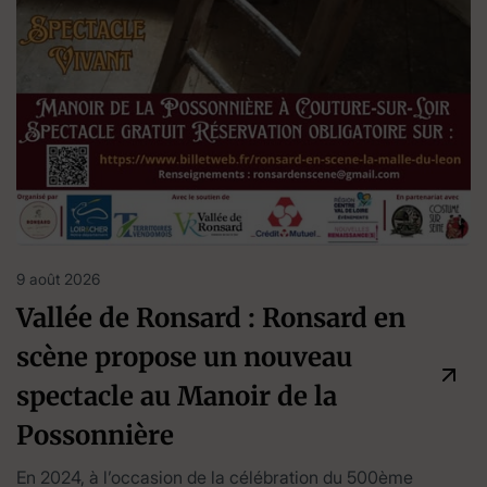
9 août 2026
Vallée de Ronsard : Ronsard en
scène propose un nouveau
spectacle au Manoir de la
Possonnière
En 2024, à l’occasion de la célébration du 500ème