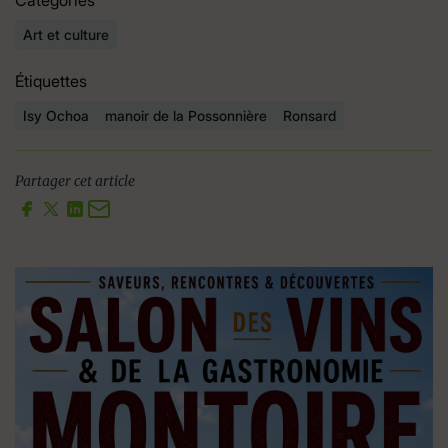
Art et culture
Étiquettes
Isy Ochoa
manoir de la Possonnière
Ronsard
Partager cet article