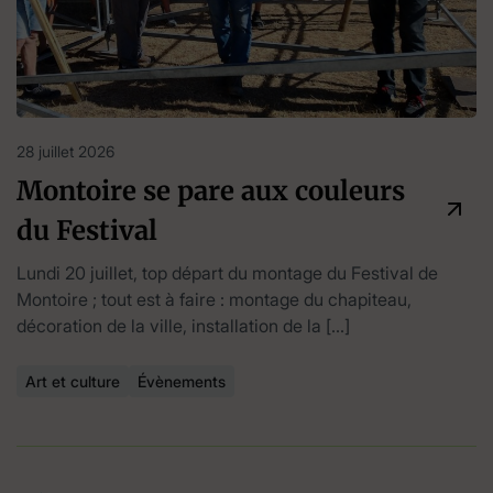
28 juillet 2026
Montoire se pare aux couleurs
du Festival
Lundi 20 juillet, top départ du montage du Festival de
Montoire ; tout est à faire : montage du chapiteau,
décoration de la ville, installation de la […]
Art et culture
Évènements