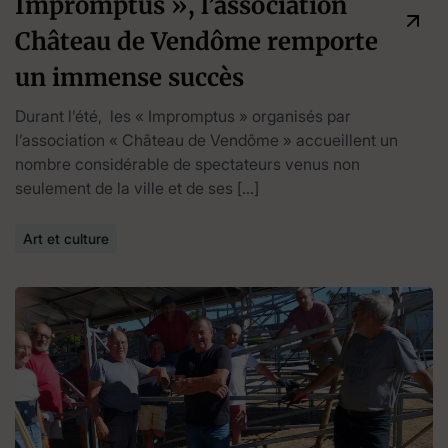
Impromptus », l’association
Château de Vendôme remporte
un immense succès
Durant l’été, les « Impromptus » organisés par
l’association « Château de Vendôme » accueillent un
nombre considérable de spectateurs venus non
seulement de la ville et de ses […]
Art et culture