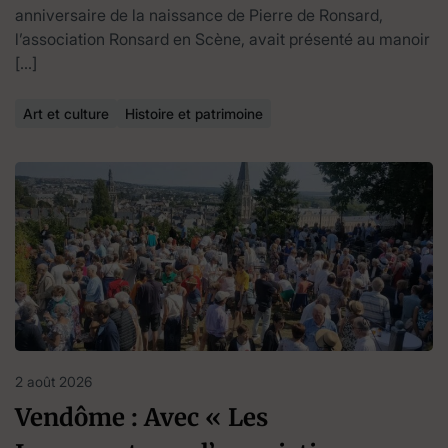
anniversaire de la naissance de Pierre de Ronsard,
l’association Ronsard en Scène, avait présenté au manoir
[…]
Art et culture
Histoire et patrimoine
2 août 2026
Vendôme : Avec « Les