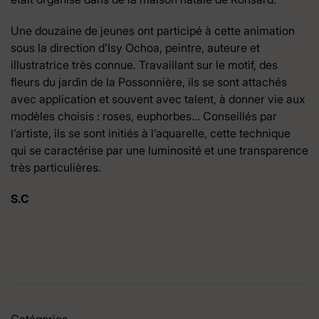
Une douzaine de jeunes ont participé à cette animation
sous la direction d’Isy Ochoa, peintre, auteure et
illustratrice très connue. Travaillant sur le motif, des
fleurs du jardin de la Possonnière, ils se sont attachés
avec application et souvent avec talent, à donner vie aux
modèles choisis : roses, euphorbes… Conseillés par
l’artiste, ils se sont initiés à l’aquarelle, cette technique
qui se caractérise par une luminosité et une transparence
très particulières.
S.C
Catégories