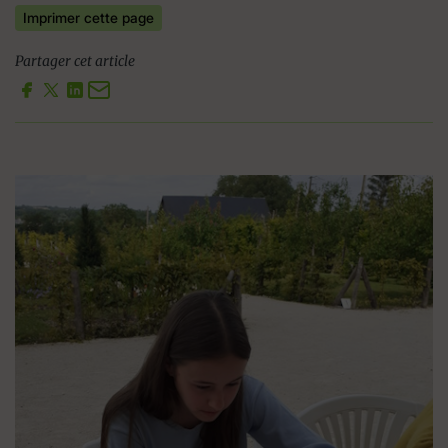
Imprimer cette page
Partager cet article