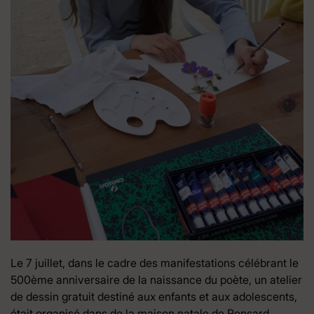
Le 7 juillet, dans le cadre des manifestations célébrant le
500ème anniversaire de la naissance du poète, un atelier
de dessin gratuit destiné aux enfants et aux adolescents,
était organisé dans de la maison natale de Ronsard.