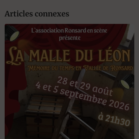
Articles connexes