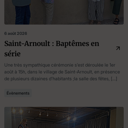
6 août 2026
Saint-Arnoult : Baptêmes en
série
Une très sympathique cérémonie s’est déroulée le 1er
août à 15h, dans le village de Saint-Arnoult, en présence
de plusieurs dizaines d’habitants ;la salle des fêtes, […]
Évènements