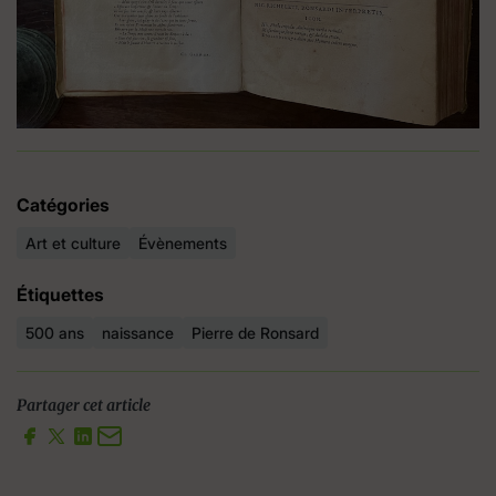
Catégories
Art et culture
Évènements
Étiquettes
500 ans
naissance
Pierre de Ronsard
Partager cet article