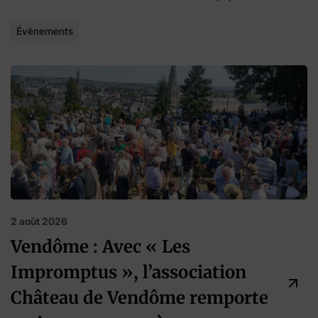
Évènements
2 août 2026
Vendôme : Avec « Les
Impromptus », l’association
Château de Vendôme remporte