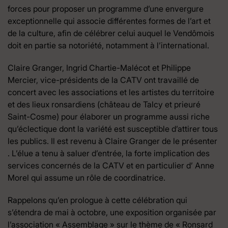
forces pour proposer un programme d’une envergure
exceptionnelle qui associe différentes formes de l’art et
de la culture, afin de célébrer celui auquel le Vendômois
doit en partie sa notoriété, notamment à l’international.
Claire Granger, Ingrid Chartie-Malécot et Philippe
Mercier, vice-présidents de la CATV ont travaillé de
concert avec les associations et les artistes du territoire
et des lieux ronsardiens (château de Talcy et prieuré
Saint-Cosme) pour élaborer un programme aussi riche
qu’éclectique dont la variété est susceptible d’attirer tous
les publics. Il est revenu à Claire Granger de le présenter
. L’élue a tenu à saluer d’entrée, la forte implication des
services concernés de la CATV et en particulier d’ Anne
Morel qui assume un rôle de coordinatrice.
Rappelons qu’en prologue à cette célébration qui
s’étendra de mai à octobre, une exposition organisée par
l’association « Assemblage » sur le thème de « Ronsard