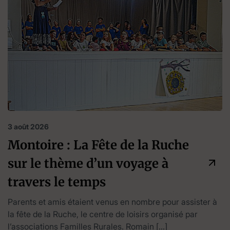
3 août 2026
Montoire : La Fête de la Ruche
sur le thème d’un voyage à
travers le temps
Parents et amis étaient venus en nombre pour assister à
la fête de la Ruche, le centre de loisirs organisé par
l’associations Familles Rurales. Romain […]