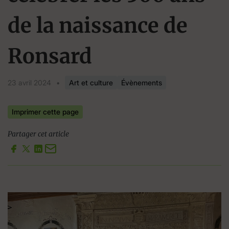
de la naissance de
Ronsard
23 avril 2024
•
Art et culture
Évènements
Imprimer cette page
Partager cet article