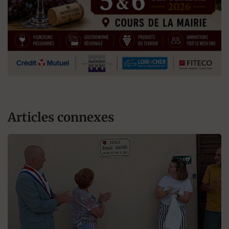
Articles connexes