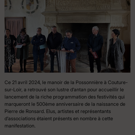
Ce 21 avril 2024, le manoir de la Possonnière à Couture-
sur-Loir, a retrouvé son lustre d’antan pour accueillir le
lancement de la riche programmation des festivités qui
marqueront le 500ème anniversaire de la naissance de
Pierre de Ronsard. Elus, artistes et représentants
d’associations étaient présents en nombre à cette
manifestation.