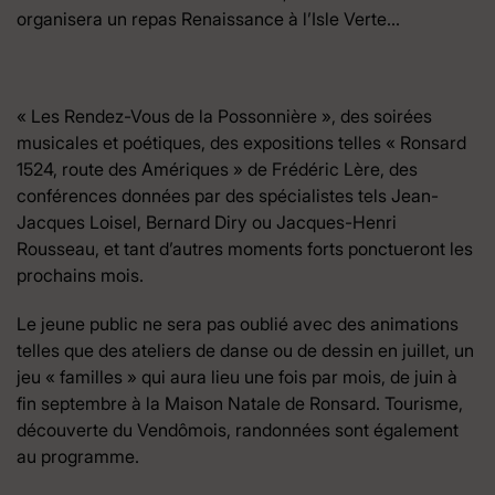
organisera un repas Renaissance à l’Isle Verte…
« Les Rendez-Vous de la Possonnière », des soirées
musicales et poétiques, des expositions telles « Ronsard
1524, route des Amériques » de Frédéric Lère, des
conférences données par des spécialistes tels Jean-
Jacques Loisel, Bernard Diry ou Jacques-Henri
Rousseau, et tant d’autres moments forts ponctueront les
prochains mois.
Le jeune public ne sera pas oublié avec des animations
telles que des ateliers de danse ou de dessin en juillet, un
jeu « familles » qui aura lieu une fois par mois, de juin à
fin septembre à la Maison Natale de Ronsard. Tourisme,
découverte du Vendômois, randonnées sont également
au programme.