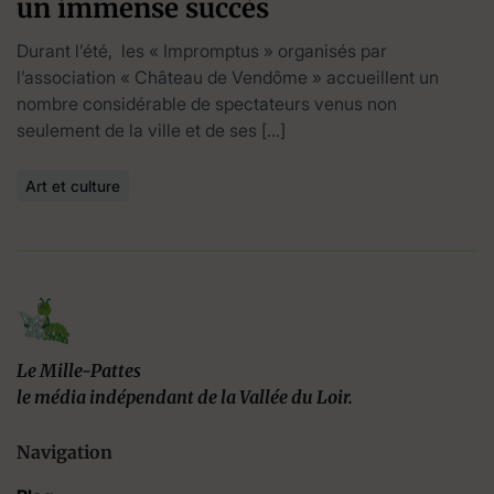
un immense succès
Durant l’été, les « Impromptus » organisés par
l’association « Château de Vendôme » accueillent un
nombre considérable de spectateurs venus non
seulement de la ville et de ses […]
Art et culture
Le Mille-Pattes
le média indépendant de la Vallée du Loir.
Navigation