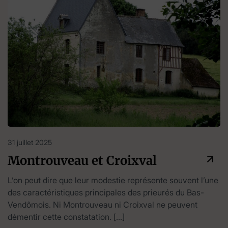
31 juillet 2025
Montrouveau et Croixval
L’on peut dire que leur modestie représente souvent l’une
des caractéristiques principales des prieurés du Bas-
Vendômois. Ni Montrouveau ni Croixval ne peuvent
démentir cette constatation. […]