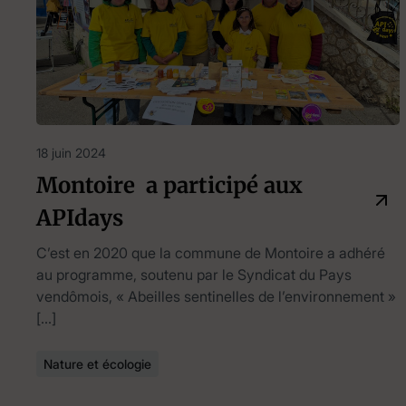
18 juin 2024
Montoire a participé aux
APIdays
C’est en 2020 que la commune de Montoire a adhéré
au programme, soutenu par le Syndicat du Pays
vendômois, « Abeilles sentinelles de l’environnement »
[…]
Nature et écologie