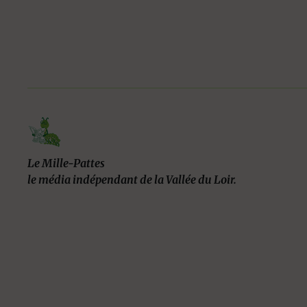
Le Mille-Pattes
le média indépendant de la Vallée du Loir.