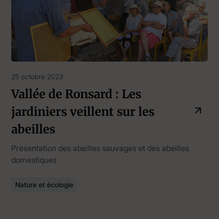
25 octobre 2023
Vallée de Ronsard : Les
jardiniers veillent sur les
abeilles
Présentation des abeilles sauvages et des abeilles
domestiques
Nature et écologie