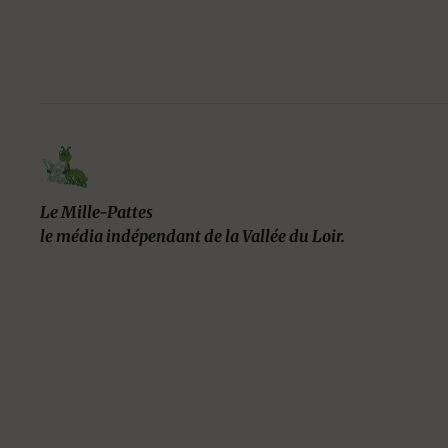
Le Mille-Pattes
le média indépendant de la Vallée du Loir.