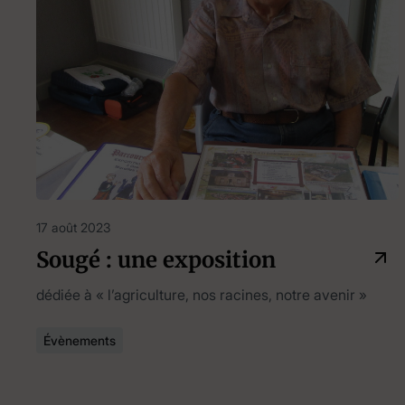
17 août 2023
Sougé : une exposition
dédiée à « l’agriculture, nos racines, notre avenir »
Évènements