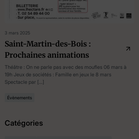
3 mars 2025
Saint-Martin-des-Bois :
Prochaines animations
Théâtre : On ne parle pas avec des moufles 06 mars à
19h Jeux de sociétés : Famille en jeux le 8 mars
Spectacle par […]
Évènements
Catégories