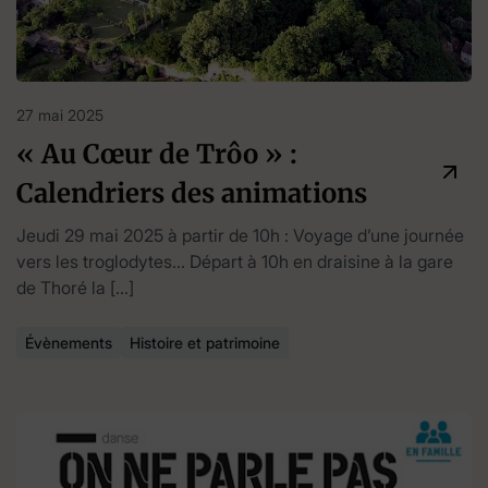
27 mai 2025
« Au Cœur de Trôo » :
Calendriers des animations
Jeudi 29 mai 2025 à partir de 10h : Voyage d’une journée
vers les troglodytes… Départ à 10h en draisine à la gare
de Thoré la […]
Évènements
Histoire et patrimoine