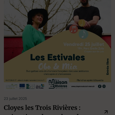
23 juillet 2025
Cloyes les Trois Rivières :