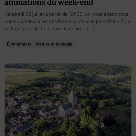
animations du week-end
Vendredi 25 juillet à partir de 19h00, on vous attend pour
une nouvelle soirée des Estivales dans le parc Emile Zola
à Cloyes-sur-le-Loir, avec le concert […]
Évènements
Nature et écologie