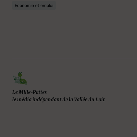
Économie et emploi
Le Mille-Pattes
le média indépendant de la Vallée du Loir.