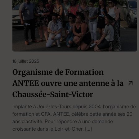
18 juillet 2025
Organisme de Formation
ANTEE ouvre une antenne à la
Chaussée-Saint-Victor
Implanté à Joué-lès-Tours depuis 2004, l’organisme de
formation et CFA, ANTEE, célèbre cette année ses 20
ans d’activité. Pour répondre à une demande
croissante dans le Loir-et-Cher, […]