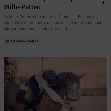
Mille-Pattes
Le Mille-Pattes a été heureux d’accueillir Eva et d’aller
avec elle à la rencontre de ceux qui se mobilisent pour
faire du Vendômois un territoire […]
ACN Le Mille-Pattes