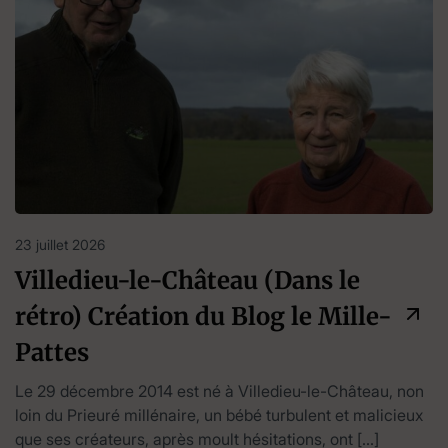
23 juillet 2026
Villedieu-le-Château (Dans le
rétro) Création du Blog le Mille-
Pattes
Le 29 décembre 2014 est né à Villedieu-le-Château, non
loin du Prieuré millénaire, un bébé turbulent et malicieux
que ses créateurs, après moult hésitations, ont […]