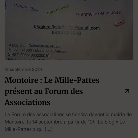
12 septembre 2024
Montoire : Le Mille-Pattes
présent au Forum des
Associations
Le Forum des associations se tiendra devant la mairie de
Montoire, le 14 septembre à partir de 10h. Le blog « Le
Mille-Pattes » qui […]