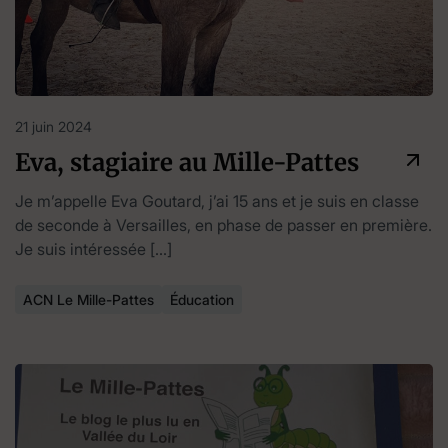
21 juin 2024
Eva, stagiaire au Mille-Pattes
Je m’appelle Eva Goutard, j’ai 15 ans et je suis en classe
de seconde à Versailles, en phase de passer en première.
Je suis intéressée […]
ACN Le Mille-Pattes
Éducation