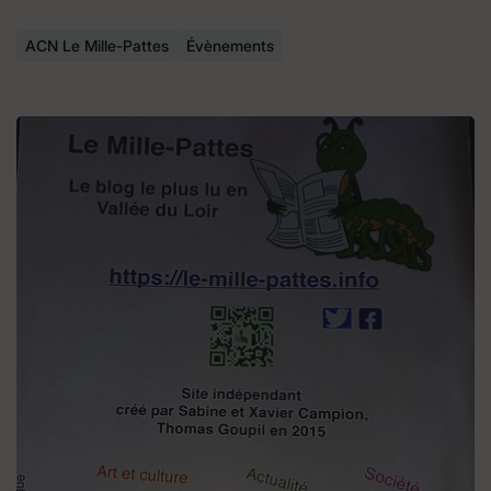
ACN Le Mille-Pattes
Évènements