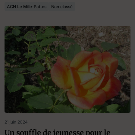
ACN Le Mille-Pattes
Non classé
21 juin 2024
Un souffle de jeunesse pour le