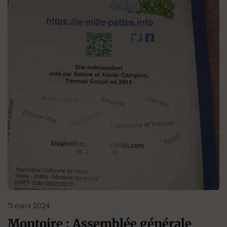
11 mars 2024
Montoire : Assemblée générale