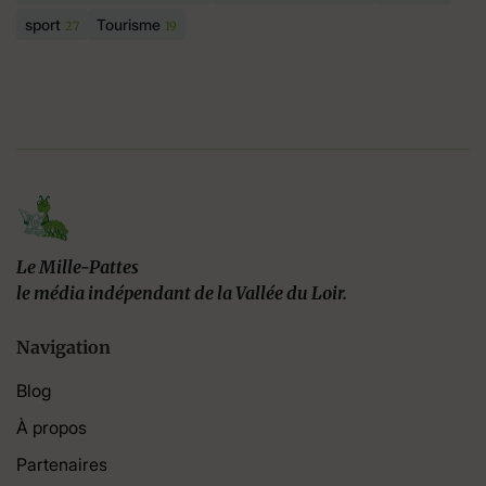
sport
Tourisme
27
19
Le Mille-Pattes
le média indépendant de la Vallée du Loir.
Navigation
Blog
À propos
Partenaires