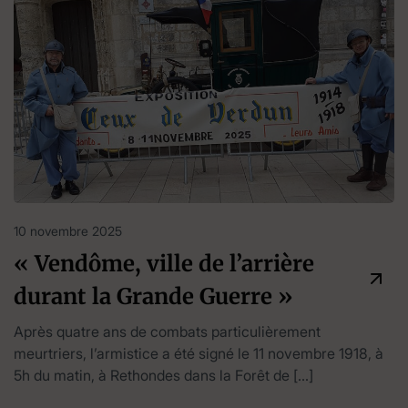
10 novembre 2025
« Vendôme, ville de l’arrière
durant la Grande Guerre »
Après quatre ans de combats particulièrement
meurtriers, l’armistice a été signé le 11 novembre 1918, à
5h du matin, à Rethondes dans la Forêt de […]