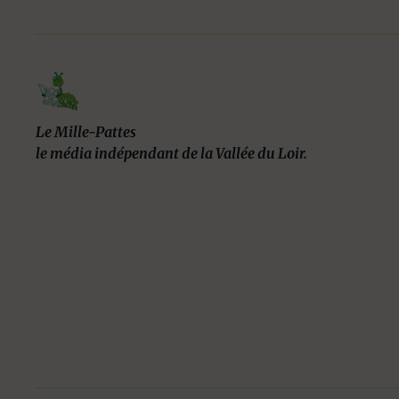
Le Mille-Pattes
le média indépendant de la Vallée du Loir.