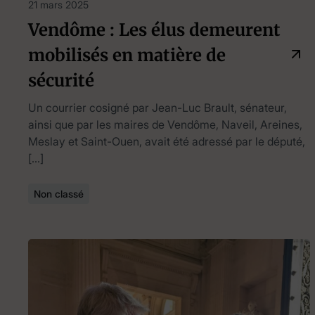
21 mars 2025
Vendôme : Les élus demeurent
mobilisés en matière de
sécurité
Un courrier cosigné par Jean-Luc Brault, sénateur,
ainsi que par les maires de Vendôme, Naveil, Areines,
Meslay et Saint-Ouen, avait été adressé par le député,
[…]
Non classé