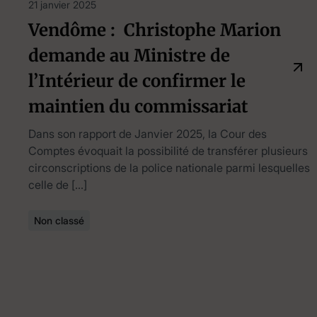
21 janvier 2025
Vendôme : Christophe Marion
demande au Ministre de
l’Intérieur de confirmer le
maintien du commissariat
Dans son rapport de Janvier 2025, la Cour des
Comptes évoquait la possibilité de transférer plusieurs
circonscriptions de la police nationale parmi lesquelles
celle de […]
Non classé