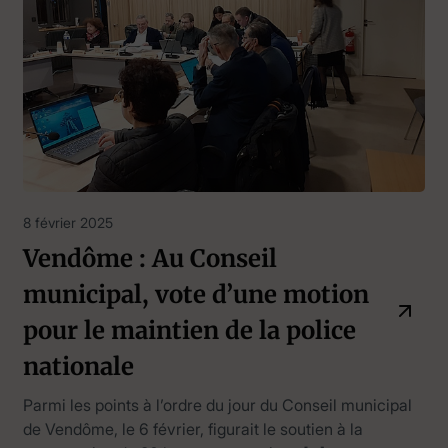
8 février 2025
Vendôme : Au Conseil
municipal, vote d’une motion
pour le maintien de la police
nationale
Parmi les points à l’ordre du jour du Conseil municipal
de Vendôme, le 6 février, figurait le soutien à la