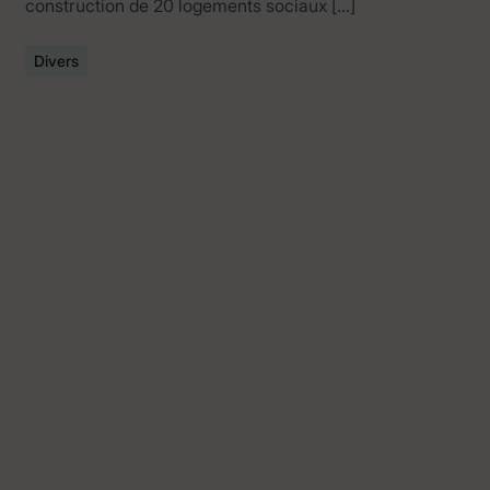
construction de 20 logements sociaux […]
Divers