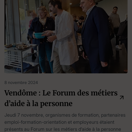
8 novembre 2024
Vendôme : Le Forum des métiers
d’aide à la personne
Jeudi 7 novembre, organismes de formation, partenaires
emploi-formation-orientation et employeurs étaient
présents au Forum sur les métiers d’aide à la personne