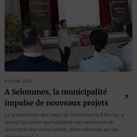
9 février 2025
A Selommes, la municipalité
impulse de nouveaux projets
La présentation des vœux de Selommes le 8 février, a
donné l’occasion aux habitants non seulement de
rencontrer leur municipalité, d’être informés sur les
réalisations […]