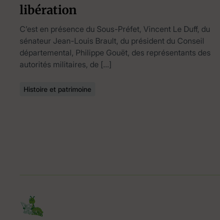
libération
C’est en présence du Sous-Préfet, Vincent Le Duff, du
sénateur Jean-Louis Brault, du président du Conseil
départemental, Philippe Gouët, des représentants des
autorités militaires, de […]
Histoire et patrimoine