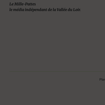
Le Mille-Pattes
le média indépendant de la Vallée du Loir.
Pla