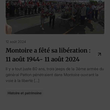
12 août 2024
Montoire a fêté sa libération :
11 août 1944- 11 août 2024
Il y a tout juste 80 ans, trois jeeps de la 3ème armée du
général Patton pénétraient dans Montoire ouvrant la
voie à la liberté […]
Histoire et patrimoine