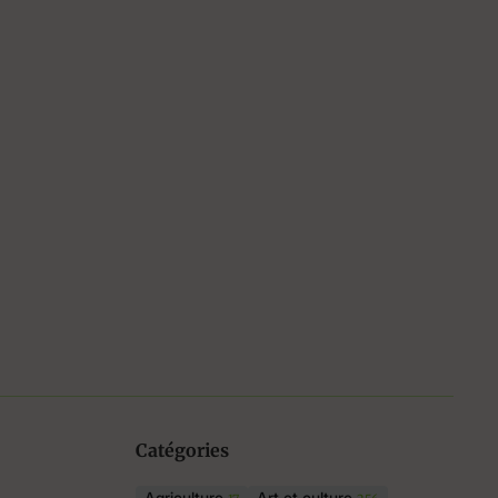
Catégories
Agriculture
Art et culture