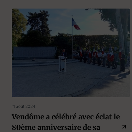
11 août 2024
Vendôme a célébré avec éclat le
80ème anniversaire de sa