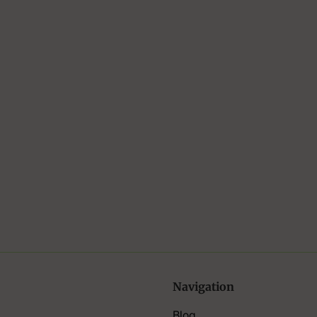
Navigation
Blog