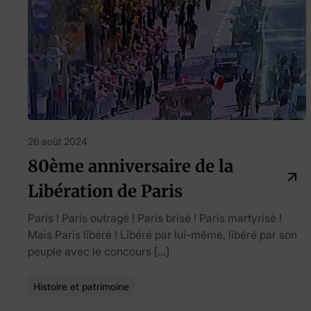
26 août 2024
80ème anniversaire de la
Libération de Paris
Paris ! Paris outragé ! Paris brisé ! Paris martyrisé !
Mais Paris libéré ! Libéré par lui-même, libéré par son
peuple avec le concours […]
Histoire et patrimoine