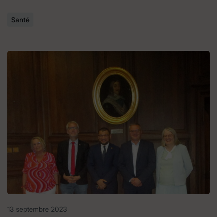
Santé
13 septembre 2023