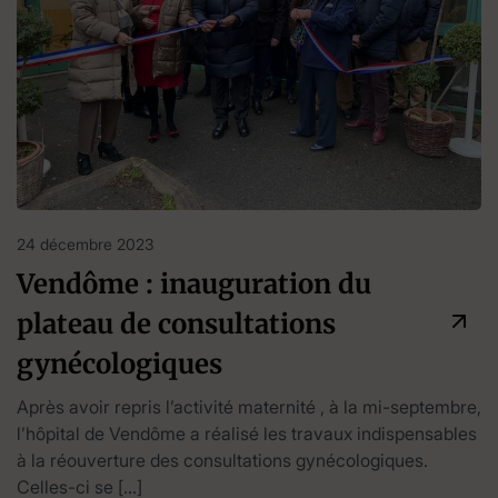
24 décembre 2023
Vendôme : inauguration du
plateau de consultations
gynécologiques
Après avoir repris l’activité maternité , à la mi-septembre,
l’hôpital de Vendôme a réalisé les travaux indispensables
à la réouverture des consultations gynécologiques.
Celles-ci se […]