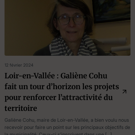
12 février 2024
Loir-en-Vallée : Galiène Cohu
fait un tour d’horizon les projets
pour renforcer l’attractivité du
territoire
Galiène Cohu, maire de Loir-en-Vallée, a bien voulu nous
recevoir pour faire un point sur les principaux objectifs de
la municipalité. Ceux-ci s’inscrivent dans une […]