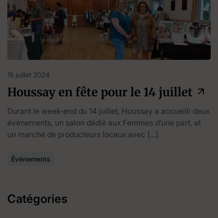
15 juillet 2024
Houssay en fête pour le 14 juillet
Durant le week-end du 14 juillet, Houssay a accueilli deux
évènements, un salon dédié aux Femmes d’une part, et
un marché de producteurs locaux avec […]
Évènements
Catégories