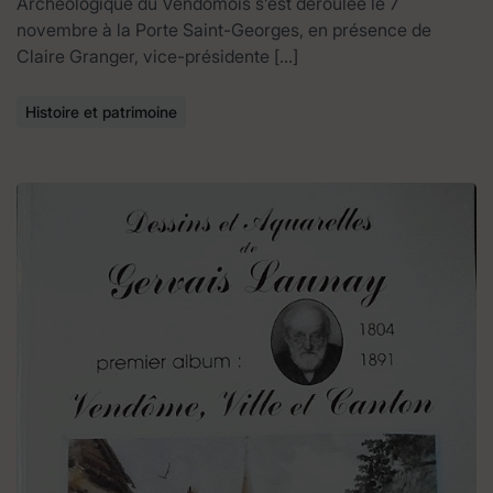
Archéologique du Vendômois s’est déroulée le 7
novembre à la Porte Saint-Georges, en présence de
Claire Granger, vice-présidente […]
Histoire et patrimoine