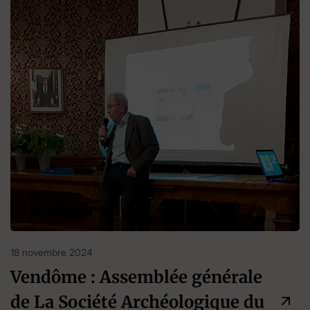
18 novembre 2024
Vendôme : Assemblée générale
de La Société Archéologique du