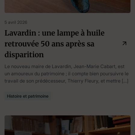
5 avril 2026
Lavardin : une lampe à huile
retrouvée 50 ans après sa
disparition
Le nouveau maire de Lavardin, Jean-Marie Cabart, est
un amoureux du patrimoine ; il compte bien poursuivre le
travail de son prédécesseur, Thierry Fleury, et mettre […]
Histoire et patrimoine