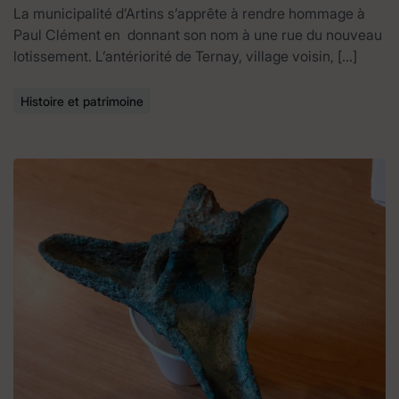
La municipalité d’Artins s’apprête à rendre hommage à
Paul Clément en donnant son nom à une rue du nouveau
lotissement. L’antériorité de Ternay, village voisin, […]
Histoire et patrimoine