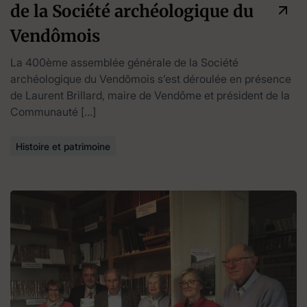
de la Société archéologique du
Vendômois
La 400ème assemblée générale de la Société
archéologique du Vendômois s’est déroulée en présence
de Laurent Brillard, maire de Vendôme et président de la
Communauté […]
Histoire et patrimoine