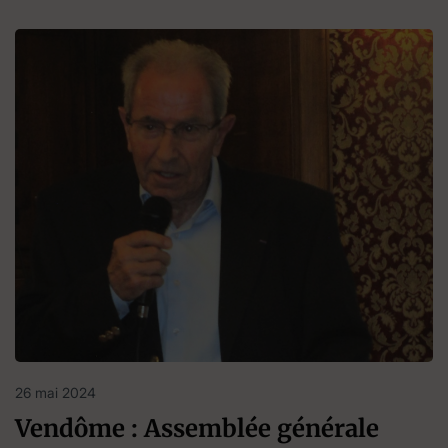
26 mai 2024
Vendôme : Assemblée générale