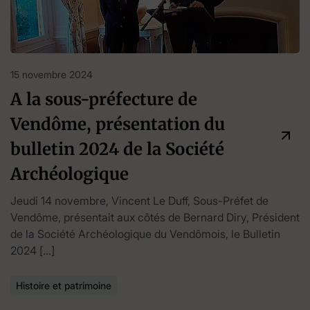
15 novembre 2024
A la sous-préfecture de
Vendôme, présentation du
bulletin 2024 de la Société
Archéologique
Jeudi 14 novembre, Vincent Le Duff, Sous-Préfet de
Vendôme, présentait aux côtés de Bernard Diry, Président
de la Société Archéologique du Vendômois, le Bulletin
2024 […]
Histoire et patrimoine