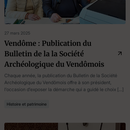
27 mars 2025
Vendôme : Publication du
Bulletin de la la Société
Archéologique du Vendômois
Chaque année, la publication du Bulletin de la Société
Archéologique du Vendômois offre à son président,
l’occasion d’exposer la démarche qui a guidé le choix […]
Histoire et patrimoine