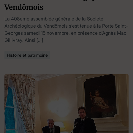
Vendômois
La 408ème assemblée générale de la Société
Archéologique du Vendômois s’est tenue à la Porte Saint-
Georges samedi 15 novembre, en présence d’Agnès Mac
Gillivray. Ainsi […]
Histoire et patrimoine