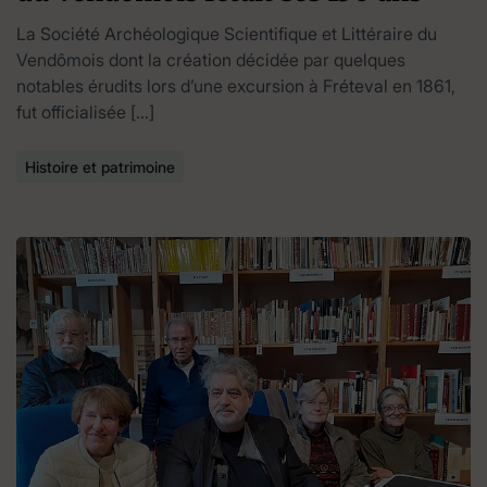
La Société Archéologique Scientifique et Littéraire du
Vendômois dont la création décidée par quelques
notables érudits lors d’une excursion à Fréteval en 1861,
fut officialisée […]
Histoire et patrimoine