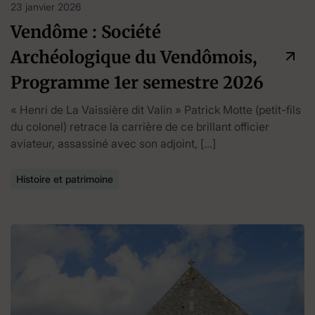
23 janvier 2026
Vendôme : Société
Archéologique du Vendômois,
Programme 1er semestre 2026
« Henri de La Vaissière dit Valin » Patrick Motte (petit-fils
du colonel) retrace la carrière de ce brillant officier
aviateur, assassiné avec son adjoint, […]
Histoire et patrimoine