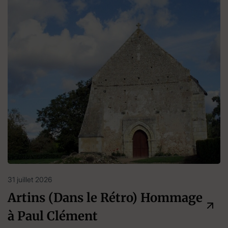
31 juillet 2026
Artins (Dans le Rétro) Hommage
à Paul Clément