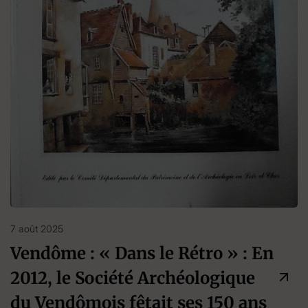
7 août 2025
Vendôme : « Dans le Rétro » : En
2012, le Société Archéologique
du Vendômois fêtait ses 150 ans