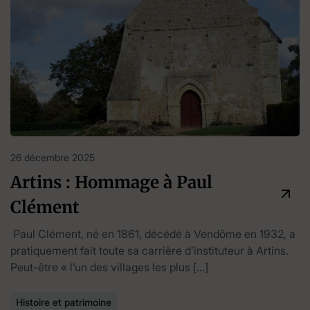
26 décembre 2025
Artins : Hommage à Paul
Clément
Paul Clément, né en 1861, décédé à Vendôme en 1932, a
pratiquement fait toute sa carrière d’instituteur à Artins.
Peut-être « l’un des villages les plus […]
Histoire et patrimoine