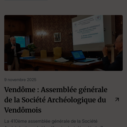
9 novembre 2025
Vendôme : Assemblée générale
de la Société Archéologique du
Vendômois
La 410ème assemblée générale de la Société