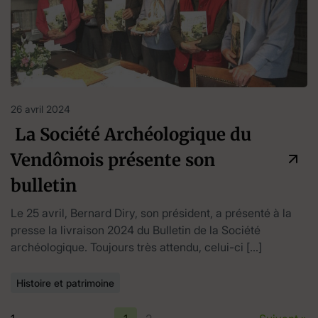
26 avril 2024
La Société Archéologique du
Vendômois présente son
bulletin
Le 25 avril, Bernard Diry, son président, a présenté à la
presse la livraison 2024 du Bulletin de la Société
archéologique. Toujours très attendu, celui-ci […]
Histoire et patrimoine