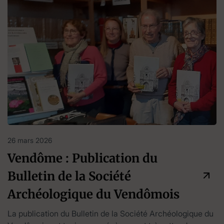
26 mars 2026
Vendôme : Publication du
Bulletin de la Société
Archéologique du Vendômois
La publication du Bulletin de la Société Archéologique du