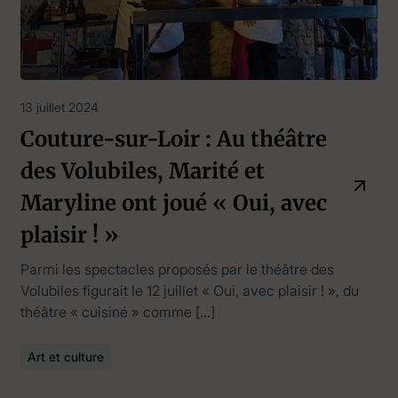
13 juillet 2024
Couture-sur-Loir : Au théâtre
des Volubiles, Marité et
Maryline ont joué « Oui, avec
plaisir ! »
Parmi les spectacles proposés par le théâtre des
Volubiles figurait le 12 juillet « Oui, avec plaisir ! », du
théâtre « cuisiné » comme […]
Art et culture