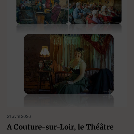
21 avril 2026
A Couture-sur-Loir, le Théâtre