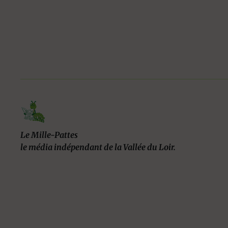
Le Mille-Pattes
le média indépendant de la Vallée du Loir.