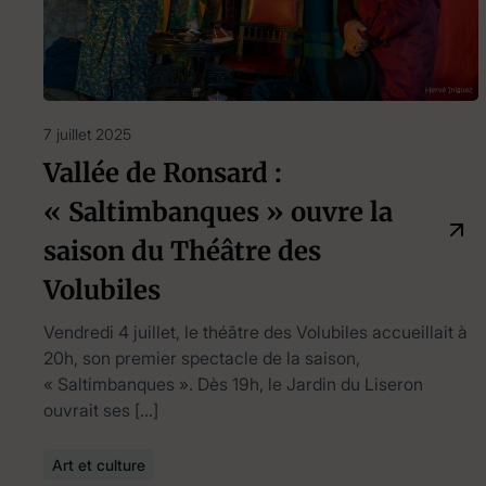
7 juillet 2025
Vallée de Ronsard :
« Saltimbanques » ouvre la
saison du Théâtre des
Volubiles
Vendredi 4 juillet, le théâtre des Volubiles accueillait à
20h, son premier spectacle de la saison,
« Saltimbanques ». Dès 19h, le Jardin du Liseron
ouvrait ses […]
Art et culture