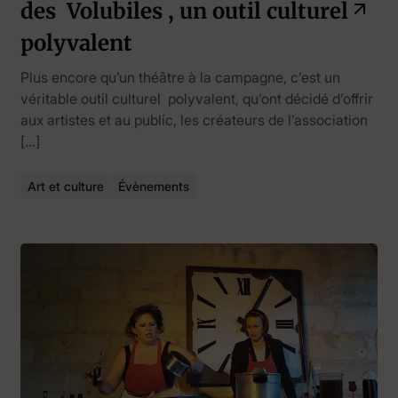
des Volubiles , un outil culturel
polyvalent
Plus encore qu’un théâtre à la campagne, c’est un
véritable outil culturel polyvalent, qu’ont décidé d’offrir
aux artistes et au public, les créateurs de l’association
[…]
Art et culture
Évènements