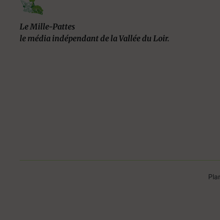
Le Mille-Pattes
le média indépendant de la Vallée du Loir.
Pla