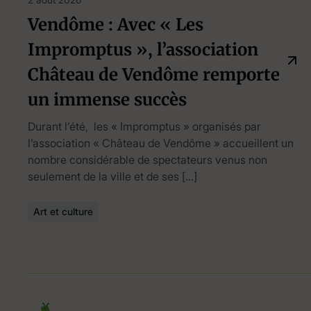
Vendôme : Avec « Les
Impromptus », l’association
Château de Vendôme remporte
un immense succès
Durant l’été, les « Impromptus » organisés par
l’association « Château de Vendôme » accueillent un
nombre considérable de spectateurs venus non
seulement de la ville et de ses […]
Art et culture