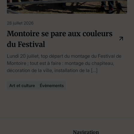
28 juillet 2026
Montoire se pare aux couleurs
du Festival
Lundi 20 juillet, top départ du montage du Festival de
Montoire ; tout est à faire : montage du chapiteau,
décoration de la ville, installation de la […]
Art et culture
Évènements
Navigation