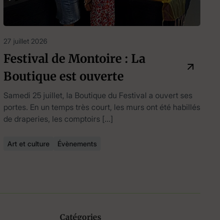
27 juillet 2026
Festival de Montoire : La
Boutique est ouverte
Samedi 25 juillet, la Boutique du Festival a ouvert ses
portes. En un temps très court, les murs ont été habillés
de draperies, les comptoirs […]
Art et culture
Évènements
Catégories