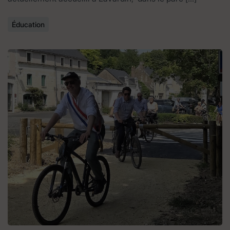
Éducation