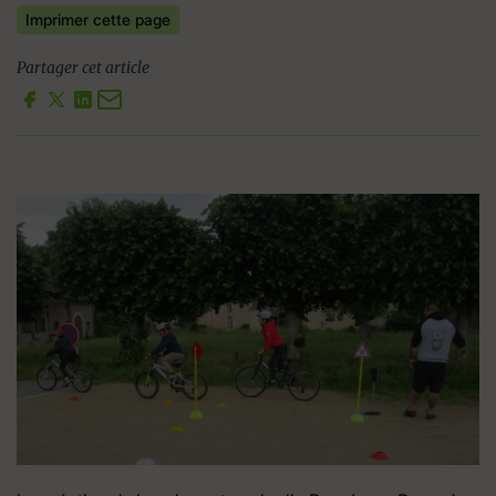
Imprimer cette page
Partager cet article