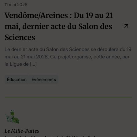
11 mai 2026
Vendôme/Areines : Du 19 au 21
mai, dernier acte du Salon des
Sciences
Le dernier acte du Salon des Sciences se déroulera du 19
mai au 21 mai 2026. Ce projet organisé, cette année, par
la Ligue de […]
Éducation
Évènements
Le Mille-Pattes