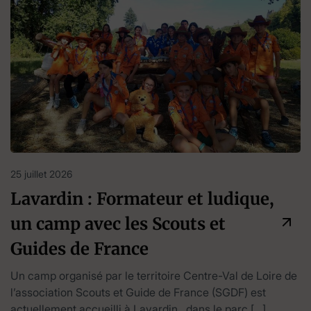
25 juillet 2026
Lavardin : Formateur et ludique,
un camp avec les Scouts et
Guides de France
Un camp organisé par le territoire Centre-Val de Loire de
l’association Scouts et Guide de France (SGDF) est
actuellement accueilli à Lavardin, dans le parc […]