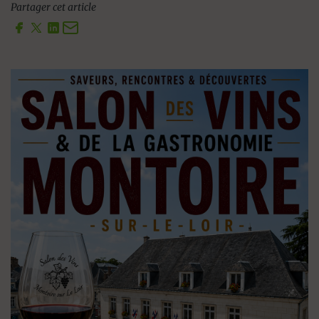
Partager cet article