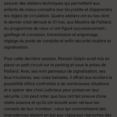
assurer des ateliers techniques qui permettent aux
enfants de mieux connaitre leur bicyclette et d’apprendre
les règles de circulation. Quatre ateliers ont eu lieu dont
le dernier s’est déroulé le 31 mai, aux Moulins de Paillard.
Au programme de ceux-ci ont figuré successivement :
gonflage et crevaison, transmission et engrenage,
réglage du poste de conduite et enfin sécurité routière et
signalisation.
Pour cette dernière session, Romain Galpin avait mis en
place un petit circuit sur le parking et sous le préau de
Paillard. Avec ses mini panneaux de signalisation, ses
feux tricolores, ses voies balisées, il offrait aux écoliers la
possibilité d’être confrontés à de nombreuses situations
et à opérer des choix judicieux pour préserver leur
sécurité. L’on peut noter que tous ont fait preuve d’une
réelle aisance et qu’ils ont écouté avec sérieux les
conseils de leur moniteur ; ceux qui commettaient des
imprudences étaient en but aux vigoureux reproches des