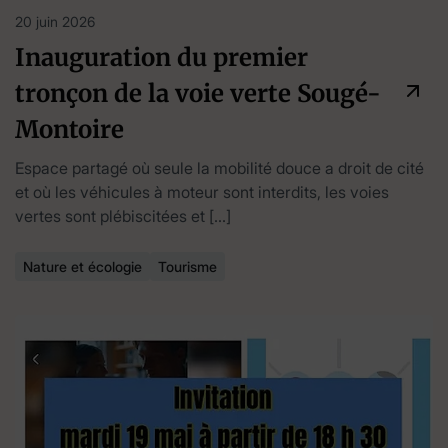
20 juin 2026
Inauguration du premier
tronçon de la voie verte Sougé-
Montoire
Espace partagé où seule la mobilité douce a droit de cité
et où les véhicules à moteur sont interdits, les voies
vertes sont plébiscitées et […]
Nature et écologie
Tourisme