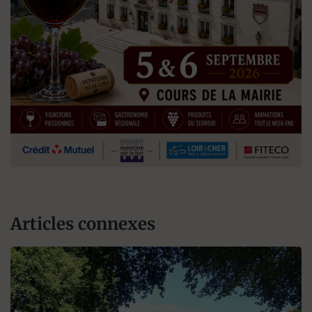
Articles connexes