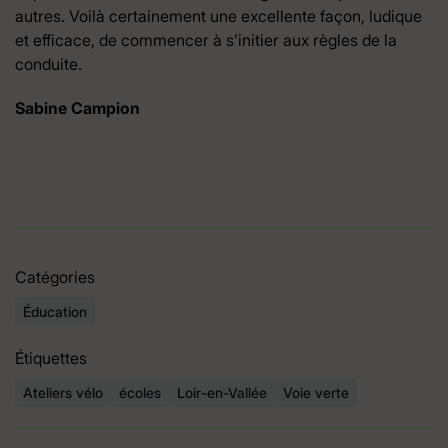
autres. Voilà certainement une excellente façon, ludique
et efficace, de commencer à s’initier aux règles de la
conduite.
Sabine Campion
Catégories
Éducation
Étiquettes
Ateliers vélo
écoles
Loir-en-Vallée
Voie verte