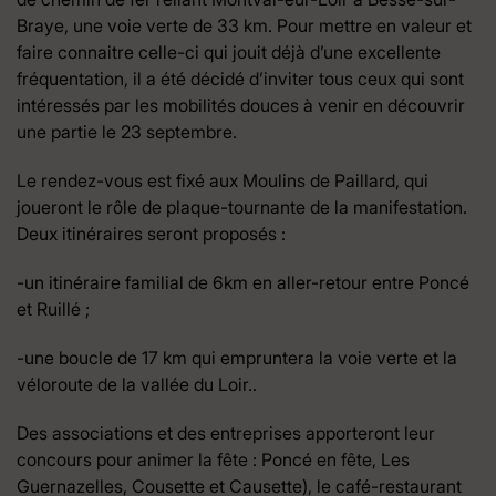
Braye, une voie verte de 33 km. Pour mettre en valeur et
faire connaitre celle-ci qui jouit déjà d’une excellente
fréquentation, il a été décidé d’inviter tous ceux qui sont
intéressés par les mobilités douces à venir en découvrir
une partie le 23 septembre.
Le rendez-vous est fixé aux Moulins de Paillard, qui
joueront le rôle de plaque-tournante de la manifestation.
Deux itinéraires seront proposés :
-un itinéraire familial de 6km en aller-retour entre Poncé
et Ruillé ;
-une boucle de 17 km qui empruntera la voie verte et la
véloroute de la vallée du Loir..
Des associations et des entreprises apporteront leur
concours pour animer la fête : Poncé en fête, Les
Guernazelles, Cousette et Causette), le café-restaurant