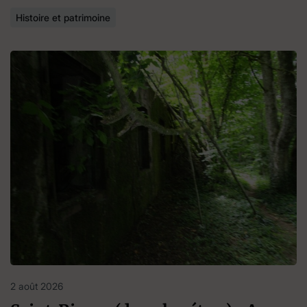
Histoire et patrimoine
2 août 2026