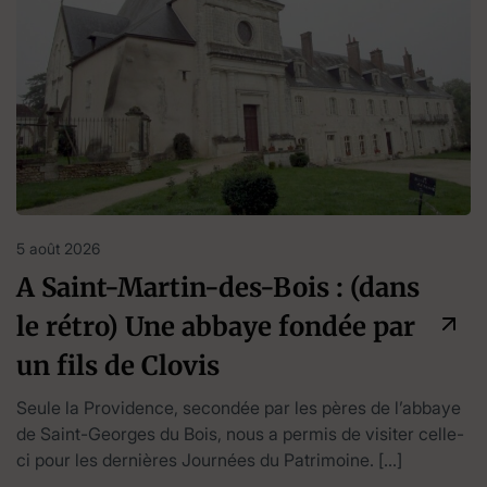
5 août 2026
A Saint-Martin-des-Bois : (dans
le rétro) Une abbaye fondée par
un fils de Clovis
Seule la Providence, secondée par les pères de l’abbaye
de Saint-Georges du Bois, nous a permis de visiter celle-
ci pour les dernières Journées du Patrimoine. […]