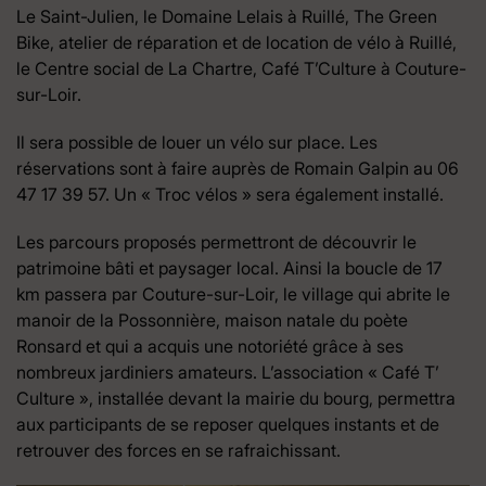
Le Saint-Julien, le Domaine Lelais à Ruillé, The Green
Bike, atelier de réparation et de location de vélo à Ruillé,
le Centre social de La Chartre, Café T’Culture à Couture-
sur-Loir.
Il sera possible de louer un vélo sur place. Les
réservations sont à faire auprès de Romain Galpin au 06
47 17 39 57. Un « Troc vélos » sera également installé.
Les parcours proposés permettront de découvrir le
patrimoine bâti et paysager local. Ainsi la boucle de 17
km passera par Couture-sur-Loir, le village qui abrite le
manoir de la Possonnière, maison natale du poète
Ronsard et qui a acquis une notoriété grâce à ses
nombreux jardiniers amateurs. L’association « Café T’
Culture », installée devant la mairie du bourg, permettra
aux participants de se reposer quelques instants et de
retrouver des forces en se rafraichissant.