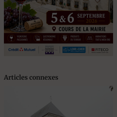
Articles connexes