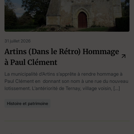
31 juillet 2026
Artins (Dans le Rétro) Hommage
à Paul Clément
La municipalité d’Artins s’apprête à rendre hommage à
Paul Clément en donnant son nom à une rue du nouveau
lotissement. L’antériorité de Ternay, village voisin, […]
Histoire et patrimoine