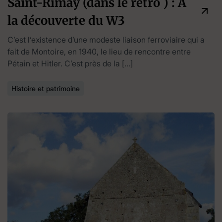
Saint-Rimay (dans le rétro ) : A
la découverte du W3
C’est l’existence d’une modeste liaison ferroviaire qui a
fait de Montoire, en 1940, le lieu de rencontre entre
Pétain et Hitler. C’est près de la […]
Histoire et patrimoine