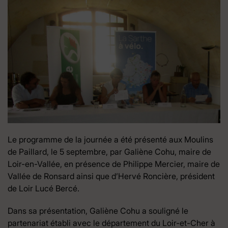
Le programme de la journée a été présenté aux Moulins
de Paillard, le 5 septembre, par Galiène Cohu, maire de
Loir-en-Vallée, en présence de Philippe Mercier, maire de
Vallée de Ronsard ainsi que d’Hervé Roncière, président
de Loir Lucé Bercé.
Dans sa présentation, Galiène Cohu a souligné le
partenariat établi avec le département du Loir-et-Cher à