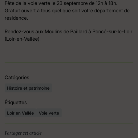
Fête de la voie verte le 23 septembre de 12h à 18h.
Gratuit ouvert à tous quel que soit votre département de
résidence.
Rendez-vous aux Moulins de Paillard à Poncé-sur-le-Loir
(Loir-en-Vallée).
Catégories
Histoire et patrimoine
Étiquettes
Loir en Vallée
Voie verte
Partager cet article