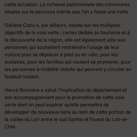
cette occasion. La richesse patrimoniale des communes
situées sur le parcours mérite que l’on y fasse une halte.
Galiène Cohu a, par ailleurs, insisté sur les multiples
objectifs de la voie verte ; certes dédiée au tourisme et à
la découverte de la région, elle est également utile aux
personnes qui souhaitent restreindre l’usage de leur
voiture pour se déplacer à pied ou en vélo, pour les
scolaires, pour les familles qui veulent se promener, pour
les personnes à mobilité réduite qui peuvent y circuler en
fauteuil roulant…
Hervé Roncière a salué l’implication du département et
son accompagnement pour la promotion de cette voie
verte dont on peut espérer qu’elle permettra de
développer de nouveaux liens au sein de cette portion de
la vallée du Loir entre le sud Sarthe et l’ouest du Loir-et-
Cher.