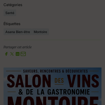
Catégories
Santé
Étiquettes
Asana Bien-être
Montoire
Partager cet article