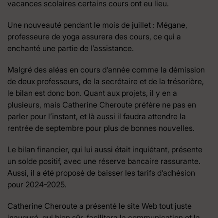
vacances scolaires certains cours ont eu lieu.
Une nouveauté pendant le mois de juillet : Mégane,
professeure de yoga assurera des cours, ce qui a
enchanté une partie de l’assistance.
Malgré des aléas en cours d’année comme la démission
de deux professeurs, de la secrétaire et de la trésorière,
le bilan est donc bon. Quant aux projets, il y en a
plusieurs, mais Catherine Cheroute préfère ne pas en
parler pour l’instant, et là aussi il faudra attendre la
rentrée de septembre pour plus de bonnes nouvelles.
Le bilan financier, qui lui aussi était inquiétant, présente
un solde positif, avec une réserve bancaire rassurante.
Aussi, il a été proposé de baisser les tarifs d’adhésion
pour 2024-2025.
Catherine Cheroute a présenté le site Web tout juste
inauguré, qui bien sûr, facilitera la communication et la