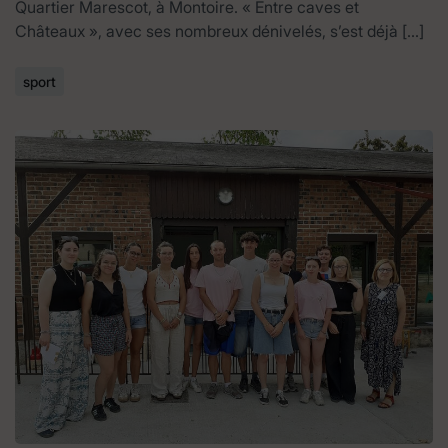
Quartier Marescot, à Montoire. « Entre caves et
Châteaux », avec ses nombreux dénivelés, s’est déjà […]
sport