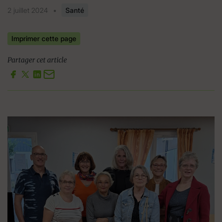
2 juillet 2024
•
Santé
Imprimer cette page
Partager cet article