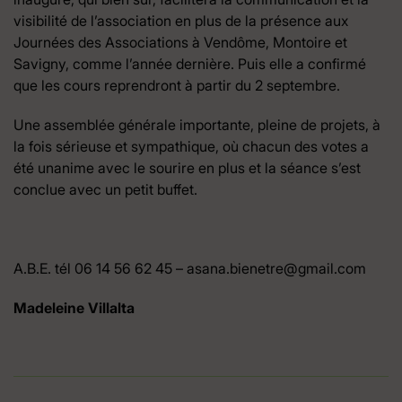
visibilité de l’association en plus de la présence aux
Journées des Associations à Vendôme, Montoire et
Savigny, comme l’année dernière. Puis elle a confirmé
que les cours reprendront à partir du 2 septembre.
Une assemblée générale importante, pleine de projets, à
la fois sérieuse et sympathique, où chacun des votes a
été unanime avec le sourire en plus et la séance s’est
conclue avec un petit buffet.
A.B.E. tél 06 14 56 62 45 – asana.bienetre@gmail.com
Madeleine Villalta