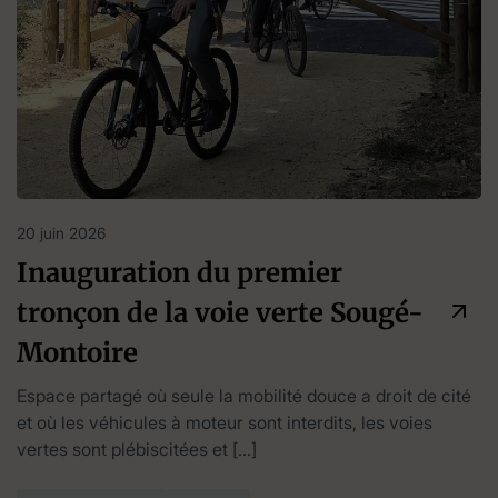
20 juin 2026
Inauguration du premier
tronçon de la voie verte Sougé-
Montoire
Espace partagé où seule la mobilité douce a droit de cité
et où les véhicules à moteur sont interdits, les voies
vertes sont plébiscitées et […]