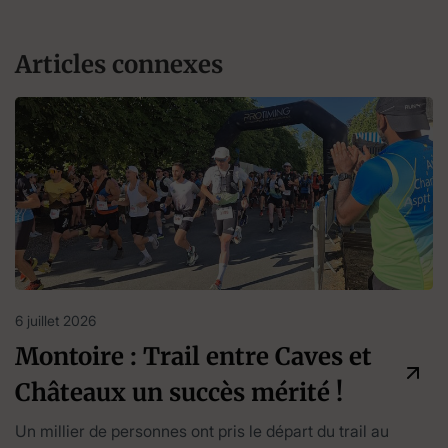
Articles connexes
6 juillet 2026
Montoire : Trail entre Caves et
Châteaux un succès mérité !
Un millier de personnes ont pris le départ du trail au