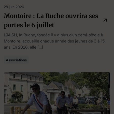
28 juin 2026
Montoire : La Ruche ouvrira ses
portes le 6 juillet
L’ALSH, la Ruche, fondée il y a plus d’un demi-siècle à
Montoire, accueille chaque année des jeunes de 3 à 15
ans. En 2026, elle […]
Associations