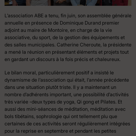
L’association ABE a tenu, fin juin, son assemblée générale
annuelle en présence de Dominique Durand premier
adjoint au maire de Montoire, en charge de la vie
associative, du sport, de la gestion des équipements et
des salles municipales. Catherine Cheroute, la présidente
a mené la réunion en présentant éléments et projets tout
en gardant un discours à la fois précis et chaleureux.
Le bilan moral, particulièrement positif a insisté le
dynamisme de l’association qui était, l’année précédente
dans une situation plutôt triste. Il y a maintenant un
nombre d’adhérents important, une possibilité d’activités
très variée -deux types de yoga, Qi gong et Pilates. Et
aussi des mini-séances de méditation, méditation avec
bols tibétains, sophrologie qui ont tellement plu que
certaines de ces activités seront régulièrement intégrées
pour la reprise en septembre et pendant les petites