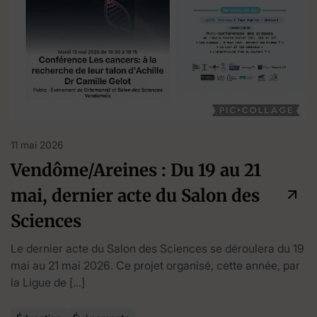
11 mai 2026
Vendôme/Areines : Du 19 au 21
mai, dernier acte du Salon des
Sciences
Le dernier acte du Salon des Sciences se déroulera du 19
mai au 21 mai 2026. Ce projet organisé, cette année, par
la Ligue de […]