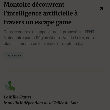
Montoire découvrent
l’intelligence artificielle à
travers un escape game
Dans le cadre d’un appel à projet proposé sur l’ENT
Netocentre par la Région Centre-Val de Loire, notre
établissement a eu le plaisir d’être retenu […]
Éducation
Le Mille-Pattes
le média indépendant de la Vallée du Loir.