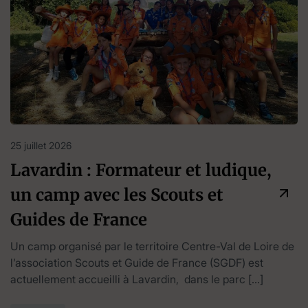
25 juillet 2026
Lavardin : Formateur et ludique,
un camp avec les Scouts et
Guides de France
Un camp organisé par le territoire Centre-Val de Loire de
l’association Scouts et Guide de France (SGDF) est
actuellement accueilli à Lavardin, dans le parc […]