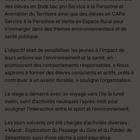
des élèves en 2nde bac pro Service à la Personne et
Animation du Territoire ainsi que des élèves en CAPa
Service à la Personne et Vente en Espace Rural pour
s’immerger dans des thèmes environnementaux et de
santé publique.
L’objectif était de sensibiliser les jeunes à l’impact de
leurs actions sur l’environnement et la santé, en
promouvant des comportements responsables. « Nous
aspirons à former des élèves conscients et actifs, prêts à
contribuer à un avenir durable, » souligne l’organisateur.
Le stage a démarré avec un voyage vers l’île le lundi
matin, suivi d’activités nautiques l’après-midi pour
souligner l’interaction entre le sport et l’environnement.
Les jours suivants ont été chargés d’activités diverses :
• Mardi : Exploration du Passage du Gois et du Polder de
Sébastopol, suivi d’une pêche à pied éducative.