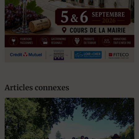
Articles connexes