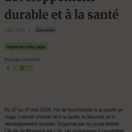
durable et à la santé
6 juin 2024
•
Éducation
Imprimer cette page
Partager cet article
Du 27 au 31 mai 2024, l’île de Noirmoutier a accueilli un
stage collectif orienté vers la santé, la sécurité, et le
développement durable. Organisé par le Lycée Sainte
Cécile de Montoire sur Loir, cet événement a rassemblé