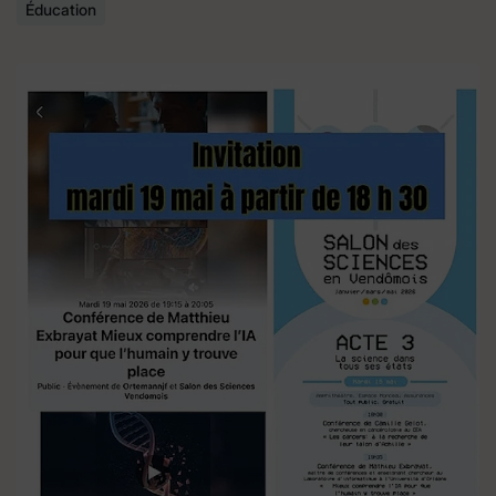
Éducation