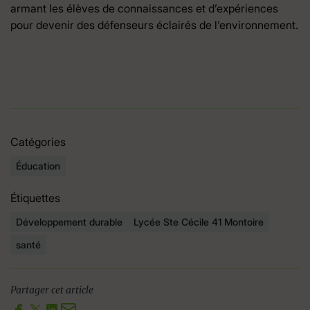
armant les élèves de connaissances et d’expériences
pour devenir des défenseurs éclairés de l’environnement.
Catégories
Éducation
Étiquettes
Développement durable
Lycée Ste Cécile 41 Montoire
santé
Partager cet article