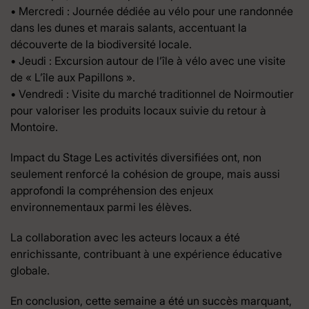
• Mercredi : Journée dédiée au vélo pour une randonnée
dans les dunes et marais salants, accentuant la
découverte de la biodiversité locale.
• Jeudi : Excursion autour de l’île à vélo avec une visite
de « L’île aux Papillons ».
• Vendredi : Visite du marché traditionnel de Noirmoutier
pour valoriser les produits locaux suivie du retour à
Montoire.
Impact du Stage Les activités diversifiées ont, non
seulement renforcé la cohésion de groupe, mais aussi
approfondi la compréhension des enjeux
environnementaux parmi les élèves.
La collaboration avec les acteurs locaux a été
enrichissante, contribuant à une expérience éducative
globale.
En conclusion, cette semaine a été un succès marquant,