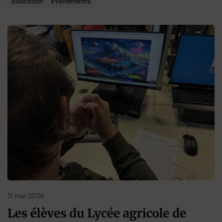
Éducation
Évènements
11 mai 2026
Les élèves du Lycée agricole de