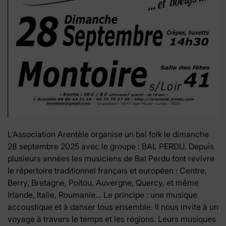
L’Association Arentèle organise un bal folk le dimanche
28 septembre 2025 avec le groupe : BAL PERDU. Depuis
plusieurs années les musiciens de Bal Perdu font revivre
le répertoire traditionnel français et européen : Centre,
Berry, Bretagne, Poitou, Auvergne, Quercy, et même
Irlande, Italie, Roumanie… Le principe : une musique
accoustique et à danser tous ensemble. Il nous invite à un
voyage à travers le temps et les régions. Leurs musiques