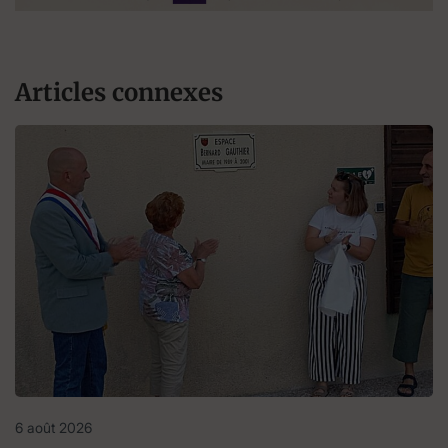
Articles connexes
6 août 2026