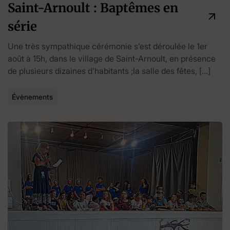
Saint-Arnoult : Baptêmes en
série
Une très sympathique cérémonie s’est déroulée le 1er
août à 15h, dans le village de Saint-Arnoult, en présence
de plusieurs dizaines d’habitants ;la salle des fêtes, […]
Évènements