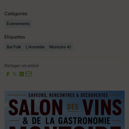
Catégories
Évènements
Étiquettes
Bal Folk
L'Arentèle
Montoire 41
Partager cet article