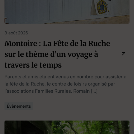
3 août 2026
Montoire : La Fête de la Ruche
sur le thème d’un voyage à
travers le temps
Parents et amis étaient venus en nombre pour assister à
la fête de la Ruche, le centre de loisirs organisé par
l’associations Familles Rurales. Romain […]
Évènements