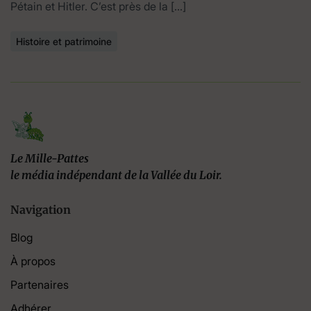
Pétain et Hitler. C’est près de la […]
Histoire et patrimoine
Le Mille-Pattes
le média indépendant de la Vallée du Loir.
Navigation
Blog
À propos
Partenaires
Adhérer