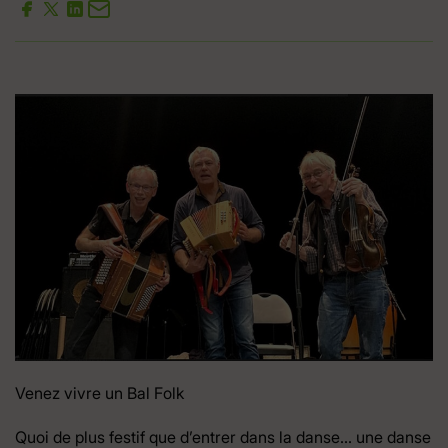
Venez vivre un Bal Folk
Quoi de plus festif que d’entrer dans la danse… une danse