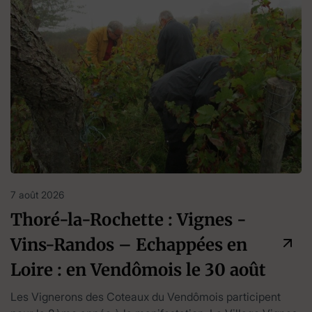
7 août 2026
Thoré-la-Rochette : Vignes -
Vins-Randos – Echappées en
Loire : en Vendômois le 30 août
Les Vignerons des Coteaux du Vendômois participent