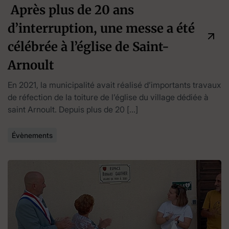
Après plus de 20 ans
d’interruption, une messe a été
célébrée à l’église de Saint-
Arnoult
En 2021, la municipalité avait réalisé d’importants travaux
de réfection de la toiture de l’église du village dédiée à
saint Arnoult. Depuis plus de 20 […]
Évènements