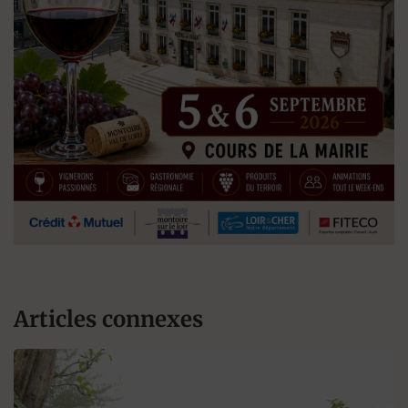
Articles connexes