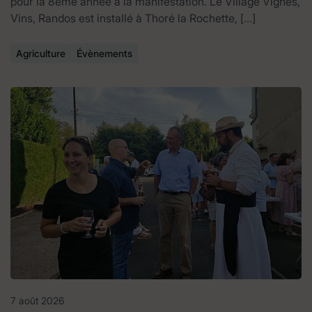
pour la 8ème année à la manifestation. Le Village Vignes,
Vins, Randos est installé à Thoré la Rochette, […]
Agriculture
Évènements
7 août 2026