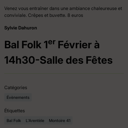
Venez vous entraîner dans une ambiance chaleureuse et
conviviale. Crêpes et buvette. 8 euros
Sylvie Dahuron
er
Bal Folk 1
Février à
14h30-Salle des Fêtes
Catégories
Évènements
Étiquettes
Bal Folk
L'Arentèle
Montoire 41