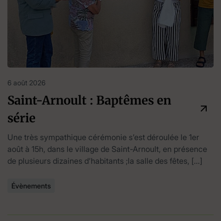
6 août 2026
Saint-Arnoult : Baptêmes en
série
Une très sympathique cérémonie s’est déroulée le 1er
août à 15h, dans le village de Saint-Arnoult, en présence
de plusieurs dizaines d’habitants ;la salle des fêtes, […]
Évènements