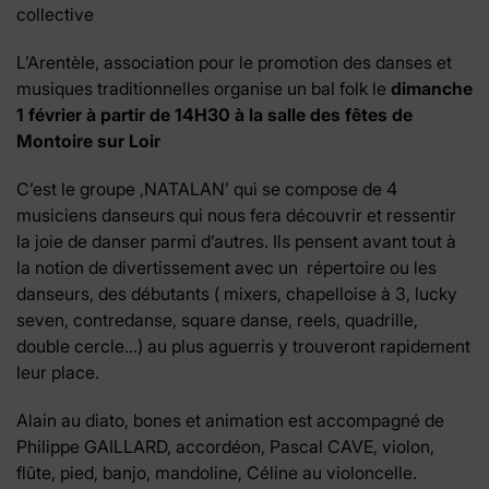
collective
L’Arentèle, association pour le promotion des danses et
musiques traditionnelles organise un bal folk le
dimanche
1 février à partir de 14H30 à la salle des fêtes de
Montoire sur Loir
C’est le groupe ,NATALAN’ qui se compose de 4
musiciens danseurs qui nous fera découvrir et ressentir
la joie de danser parmi d’autres. Ils pensent avant tout à
la notion de divertissement avec un répertoire ou les
danseurs, des débutants ( mixers, chapelloise à 3, lucky
seven, contredanse, square danse, reels, quadrille,
double cercle…) au plus aguerris y trouveront rapidement
leur place.
Alain au diato, bones et animation est accompagné de
Philippe GAILLARD, accordéon, Pascal CAVE, violon,
flûte, pied, banjo, mandoline, Céline au violoncelle.