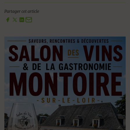
Partager cet article