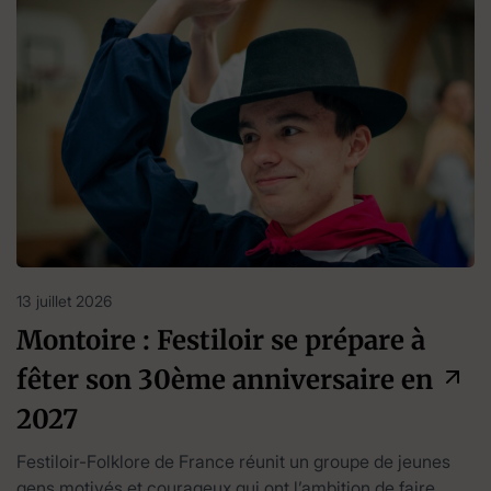
13 juillet 2026
Montoire : Festiloir se prépare à
fêter son 30ème anniversaire en
2027
Festiloir-Folklore de France réunit un groupe de jeunes
gens motivés et courageux qui ont l’ambition de faire