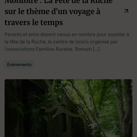
Montoire : La Fête de la Ruche
sur le thème d’un voyage à
travers le temps
Parents et amis étaient venus en nombre pour assister à
la fête de la Ruche, le centre de loisirs organisé par
l’associations Familles Rurales. Romain […]
Évènements