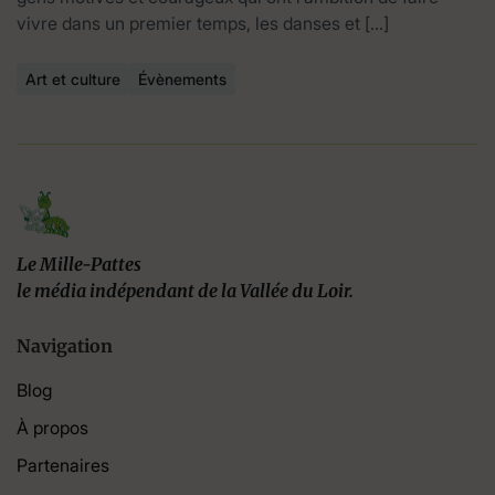
vivre dans un premier temps, les danses et […]
Art et culture
Évènements
Le Mille-Pattes
le média indépendant de la Vallée du Loir.
Navigation
Blog
À propos
Partenaires