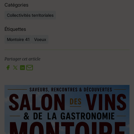
Catégories
Collectivités territoriales
Étiquettes
Montoire 41
Voeux
Partager cet article