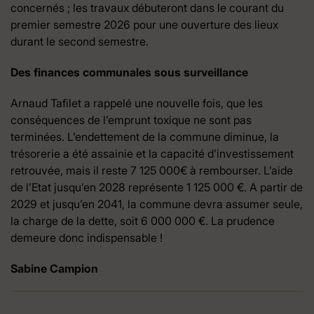
concernés ; les travaux débuteront dans le courant du
premier semestre 2026 pour une ouverture des lieux
durant le second semestre.
Des finances communales sous surveillance
Arnaud Tafilet a rappelé une nouvelle fois, que les
conséquences de l’emprunt toxique ne sont pas
terminées. L’endettement de la commune diminue, la
trésorerie a été assainie et la capacité d’investissement
retrouvée, mais il reste 7 125 000€ à rembourser. L’aide
de l’Etat jusqu’en 2028 représente 1 125 000 €. A partir de
2029 et jusqu’en 2041, la commune devra assumer seule,
la charge de la dette, soit 6 000 000 €. La prudence
demeure donc indispensable !
Sabine Campion