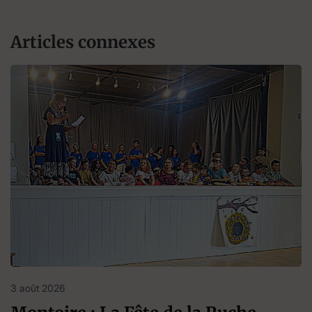
Articles connexes
3 août 2026