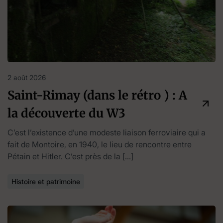
2 août 2026
Saint-Rimay (dans le rétro ) : A
la découverte du W3
C’est l’existence d’une modeste liaison ferroviaire qui a
fait de Montoire, en 1940, le lieu de rencontre entre
Pétain et Hitler. C’est près de la […]
Histoire et patrimoine