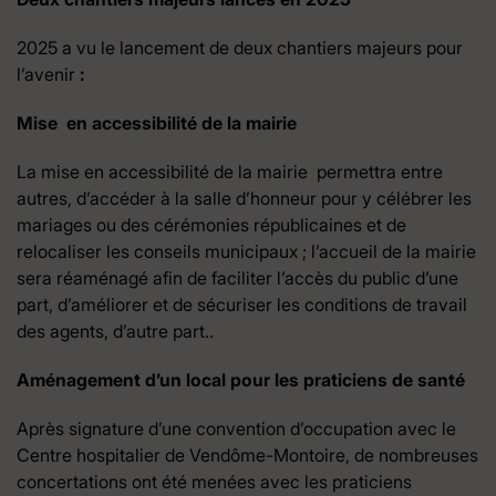
2025 a vu le lancement de deux chantiers majeurs pour
l’avenir
:
Mise en accessibilité de la mairie
La mise en accessibilité de la mairie permettra entre
autres, d’accéder à la salle d’honneur pour y célébrer les
mariages ou des cérémonies républicaines et de
relocaliser les conseils municipaux ; l’accueil de la mairie
sera réaménagé afin de faciliter l’accès du public d’une
part, d’améliorer et de sécuriser les conditions de travail
des agents, d’autre part..
Aménagement d’un local pour les praticiens de santé
Après signature d’une convention d’occupation avec le
Centre hospitalier de Vendôme-Montoire, de nombreuses
concertations ont été menées avec les praticiens