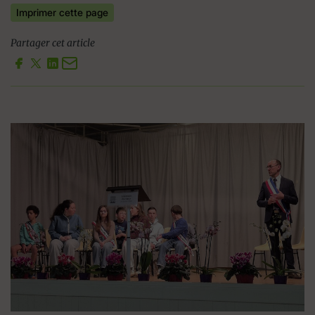
Imprimer cette page
Partager cet article