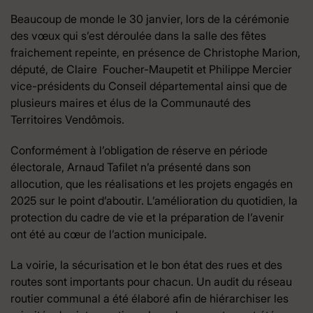
Beaucoup de monde le 30 janvier, lors de la cérémonie
des vœux qui s’est déroulée dans la salle des fêtes
fraichement repeinte, en présence de Christophe Marion,
député, de Claire Foucher-Maupetit et Philippe Mercier
vice-présidents du Conseil départemental ainsi que de
plusieurs maires et élus de la Communauté des
Territoires Vendômois.
Conformément à l’obligation de réserve en période
électorale, Arnaud Tafilet n’a présenté dans son
allocution, que les réalisations et les projets engagés en
2025 sur le point d’aboutir. L’amélioration du quotidien, la
protection du cadre de vie et la préparation de l’avenir
ont été au cœur de l’action municipale.
La voirie, la sécurisation et le bon état des rues et des
routes sont importants pour chacun. Un audit du réseau
routier communal a été élaboré afin de hiérarchiser les