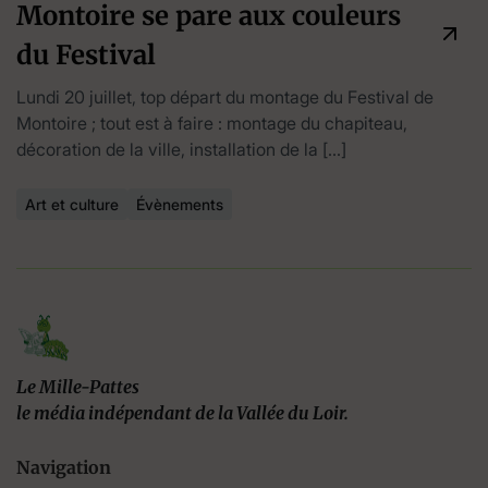
Montoire se pare aux couleurs
du Festival
Lundi 20 juillet, top départ du montage du Festival de
Montoire ; tout est à faire : montage du chapiteau,
décoration de la ville, installation de la […]
Art et culture
Évènements
Le Mille-Pattes
le média indépendant de la Vallée du Loir.
Navigation