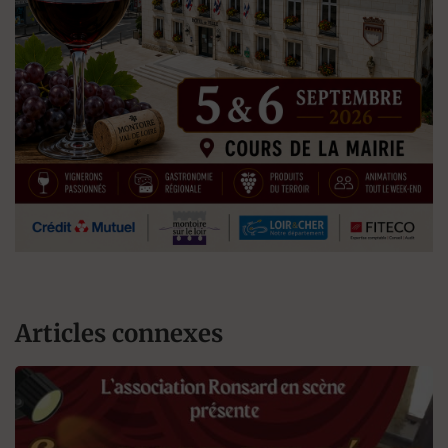
Articles connexes