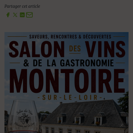
Partager cet article