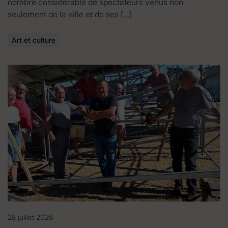
nombre considérable de spectateurs venus non
seulement de la ville et de ses […]
Art et culture
28 juillet 2026