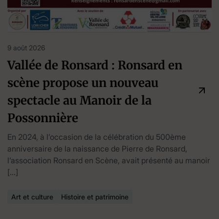
9 août 2026
Vallée de Ronsard : Ronsard en
scène propose un nouveau
spectacle au Manoir de la
Possonnière
En 2024, à l’occasion de la célébration du 500ème
anniversaire de la naissance de Pierre de Ronsard,
l’association Ronsard en Scène, avait présenté au manoir
[…]
Art et culture
Histoire et patrimoine