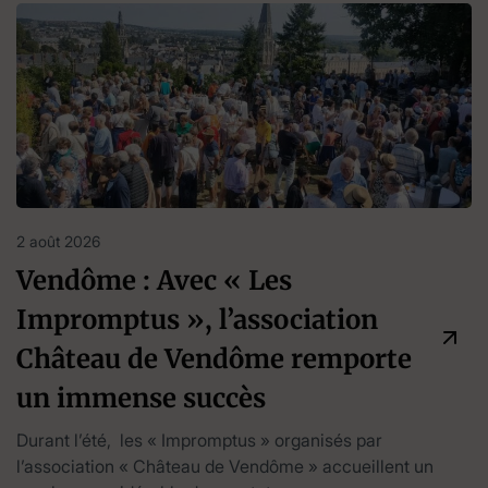
2 août 2026
Vendôme : Avec « Les
Impromptus », l’association
Château de Vendôme remporte
un immense succès
Durant l’été, les « Impromptus » organisés par
l’association « Château de Vendôme » accueillent un