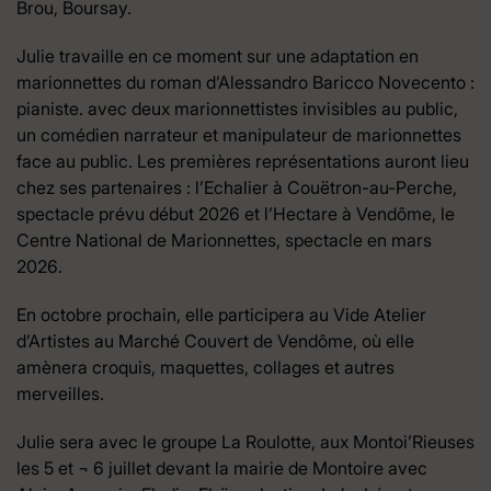
Brou, Boursay.
Julie travaille en ce moment sur une adaptation en
marionnettes du roman d’Alessandro Baricco Novecento :
pianiste. avec deux marionnettistes invisibles au public,
un comédien narrateur et manipulateur de marionnettes
face au public. Les premières représentations auront lieu
chez ses partenaires : l’Echalier à Couëtron-au-Perche,
spectacle prévu début 2026 et l’Hectare à Vendôme, le
Centre National de Marionnettes, spectacle en mars
2026.
En octobre prochain, elle participera au Vide Atelier
d’Artistes au Marché Couvert de Vendôme, où elle
amènera croquis, maquettes, collages et autres
merveilles.
Julie sera avec le groupe La Roulotte, aux Montoi’Rieuses
les 5 et ¬ 6 juillet devant la mairie de Montoire avec