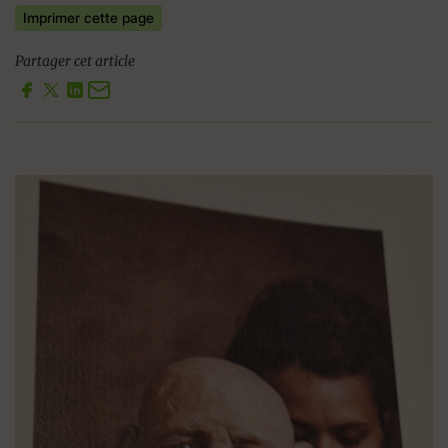
Imprimer cette page
Partager cet article