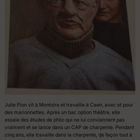
Julie Pion vit à Montoire et travaille à Caen, avec et pour
des marionnettes. Après un bac option théâtre, elle
essaie des études de philo qui ne lui conviennent pas
vraiment et se lance dans un CAP de charpente. Pendant
cinq ans, elle travaille dans la charpente, de façon tout à