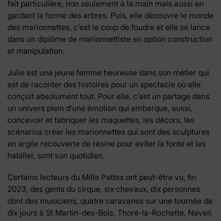
fait particulière, non seulement à la main mais aussi en
gardant la forme des arbres. Puis, elle découvre le monde
des marionnettes, c’est le coup de foudre et elle se lance
dans un diplôme de marionnettiste en option construction
et manipulation.
Julie est une jeune femme heureuse dans son métier qui
est de raconter des histoires pour un spectacle où elle
conçoit absolument tout. Pour elle, c’est un partage dans
un univers plein d’une émotion qui embarque, aussi,
concevoir et fabriquer les maquettes, les décors, les
scénarios créer les marionnettes qui sont des sculptures
en argile recouverte de résine pour éviter la fonte et les
habiller, sont son quotidien.
Certains lecteurs du Mille Pattes ont peut-être vu, fin
2023, des gents du cirque, six chevaux, dix personnes
dont des musiciens, quatre caravanes sur une tournée de
dix jours à St Martin-des-Bois, Thoré-la-Rochette, Naveil,