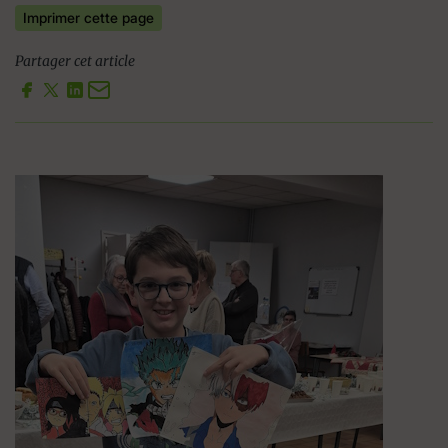
Imprimer cette page
Partager cet article