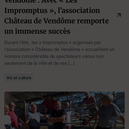
Vendôme : Avec « Les
Impromptus », l’association
Château de Vendôme remporte
un immense succès
Durant l’été, les « Impromptus » organisés par
l’association « Château de Vendôme » accueillent un
nombre considérable de spectateurs venus non
seulement de la ville et de ses […]
Art et culture