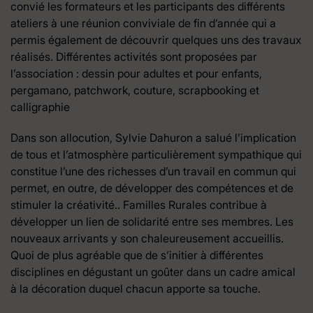
convié les formateurs et les participants des différents
ateliers à une réunion conviviale de fin d’année qui a
permis également de découvrir quelques uns des travaux
réalisés. Différentes activités sont proposées par
l’association : dessin pour adultes et pour enfants,
pergamano, patchwork, couture, scrapbooking et
calligraphie
Dans son allocution, Sylvie Dahuron a salué l’implication
de tous et l’atmosphère particulièrement sympathique qui
constitue l’une des richesses d’un travail en commun qui
permet, en outre, de développer des compétences et de
stimuler la créativité.. Familles Rurales contribue à
développer un lien de solidarité entre ses membres. Les
nouveaux arrivants y son chaleureusement accueillis.
Quoi de plus agréable que de s’initier à différentes
disciplines en dégustant un goûter dans un cadre amical
à la décoration duquel chacun apporte sa touche.