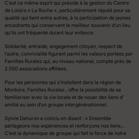
C’est ce même esprit qui préside à la gestion du Centre
de Loisirs « La Ruche », particulièrement réputé pour sa
qualité qui tient entre autres, à la participation de jeunes
encadrants qui conservent le meilleur souvenir d’un lieu
qu’ils ont fréquenté durant leur enfance.
Solidarité, entraide, engagement citoyen, respect de
l’autre, convivialité figurent parmi les valeurs portées par
Familles Rurales qui, au niveau national, compte près de
2 000 associations affiliées.
Pour les personnes qui s’installent dans la région de
Montoire, Familles Rurales , offre la possibilité de se
familiariser avec la vie locale et de nouer des liens d’
amitié au sein d’un groupe intergénérationnel.
Sylvie Dahuron a conclu en disant : « Ensemble
partageons nos expériences et renforçons nos liens…
C’est la dynamique de groupe qui fait la force de notre