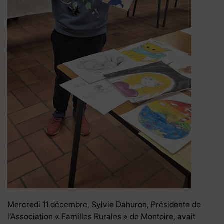
Mercredi 11 décembre, Sylvie Dahuron, Présidente de
l’Association « Familles Rurales » de Montoire, avait