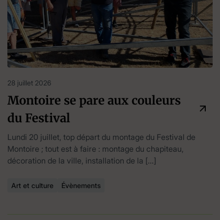
28 juillet 2026
Montoire se pare aux couleurs
du Festival
Lundi 20 juillet, top départ du montage du Festival de
Montoire ; tout est à faire : montage du chapiteau,
décoration de la ville, installation de la […]
Art et culture
Évènements