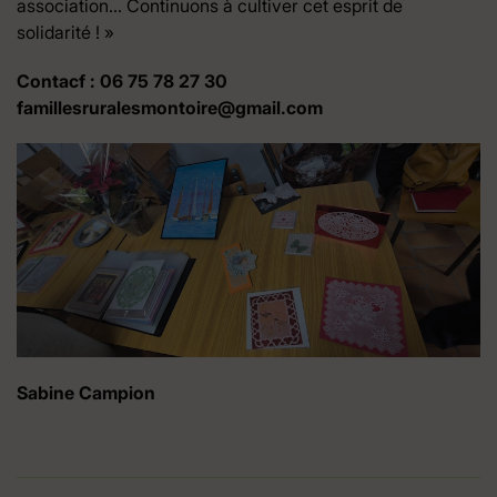
association… Continuons à cultiver cet esprit de
solidarité ! »
Contacf : 06 75 78 27 30
famillesruralesmontoire@gmail.com
Sabine Campion