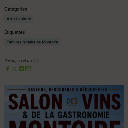
Catégories
Art et culture
Étiquettes
Familles rurales de Montoire
Partager cet article