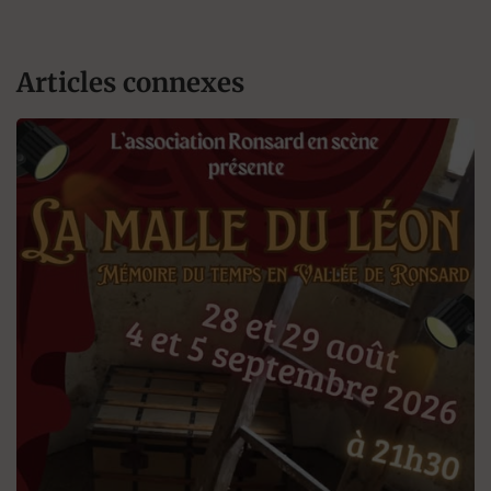
Articles connexes