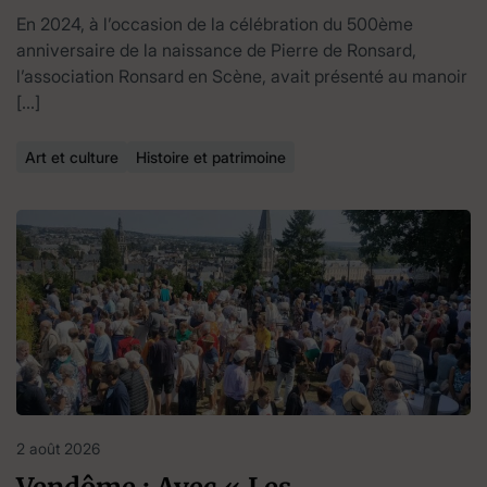
En 2024, à l’occasion de la célébration du 500ème
anniversaire de la naissance de Pierre de Ronsard,
l’association Ronsard en Scène, avait présenté au manoir
[…]
Art et culture
Histoire et patrimoine
2 août 2026