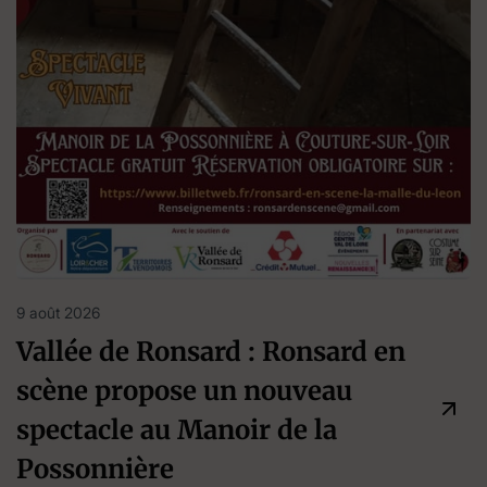
9 août 2026
Vallée de Ronsard : Ronsard en
scène propose un nouveau
spectacle au Manoir de la
Possonnière