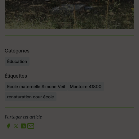
Catégories
Éducation
Étiquettes
Ecole maternelle Simone Veil
Montoire 41800
renaturation cour école
Partager cet article