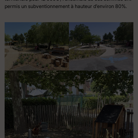
permis un subventionnement à hauteur d’environ 80%.