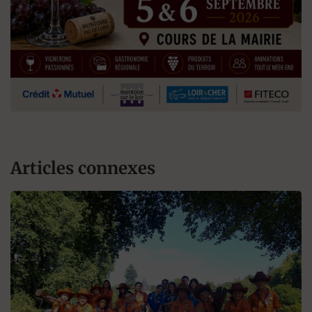
Articles connexes