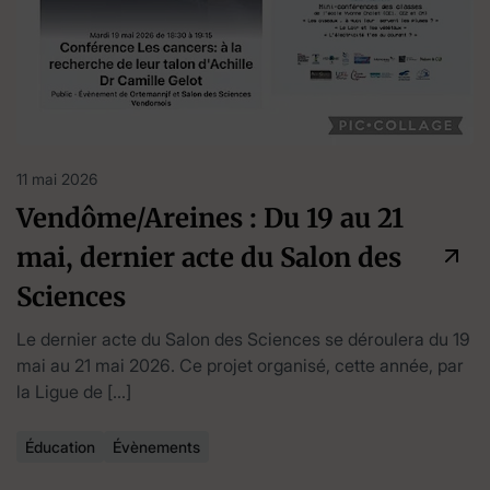
11 mai 2026
Vendôme/Areines : Du 19 au 21
mai, dernier acte du Salon des
Sciences
Le dernier acte du Salon des Sciences se déroulera du 19
mai au 21 mai 2026. Ce projet organisé, cette année, par
la Ligue de […]
Éducation
Évènements