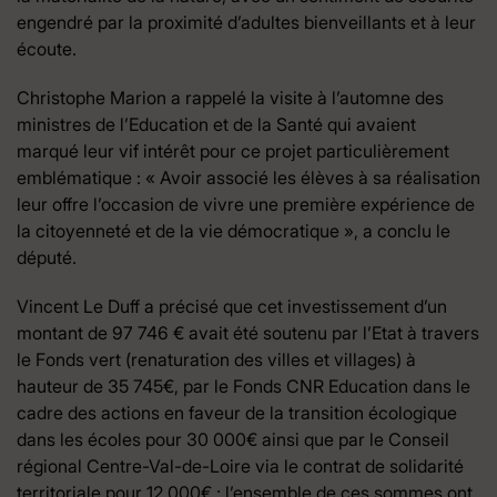
engendré par la proximité d’adultes bienveillants et à leur
écoute.
Christophe Marion a rappelé la visite à l’automne des
ministres de l’Education et de la Santé qui avaient
marqué leur vif intérêt pour ce projet particulièrement
emblématique : « Avoir associé les élèves à sa réalisation
leur offre l’occasion de vivre une première expérience de
la citoyenneté et de la vie démocratique », a conclu le
député.
Vincent Le Duff a précisé que cet investissement d’un
montant de 97 746 € avait été soutenu par l’Etat à travers
le Fonds vert (renaturation des villes et villages) à
hauteur de 35 745€, par le Fonds CNR Education dans le
cadre des actions en faveur de la transition écologique
dans les écoles pour 30 000€ ainsi que par le Conseil
régional Centre-Val-de-Loire via le contrat de solidarité
territoriale pour 12 000€ ; l’ensemble de ces sommes ont