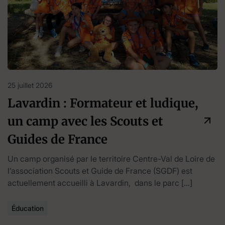
25 juillet 2026
Lavardin : Formateur et ludique,
un camp avec les Scouts et
Guides de France
Un camp organisé par le territoire Centre-Val de Loire de
l’association Scouts et Guide de France (SGDF) est
actuellement accueilli à Lavardin, dans le parc […]
Éducation