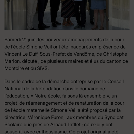
Samedi 21 juin, les nouveaux aménagements de la cour
de l’école Simone Veil ont été inaugurés en présence de
Vincent Le Duff, Sous-Préfet de Vendôme, de Christophe
Marion, député , de plusieurs maires et élus du canton de
Montoire et du SIVS.
Dans le cadre de la démarche entreprise par le Conseil
National de la Refondation dans le domaine de
l’éducation, « Notre école, faisons là ensemble », un
projet de réaménagement et de renaturation de la cour
de l’école maternelle Simone Veil a été proposé par la
directrice, Véronique Furon, aux membres du Syndicat
Scolaire que préside Arnaud Tafllet ; ceux-ci y ont
souscrit avec enthousiasme. Ce projet original a été