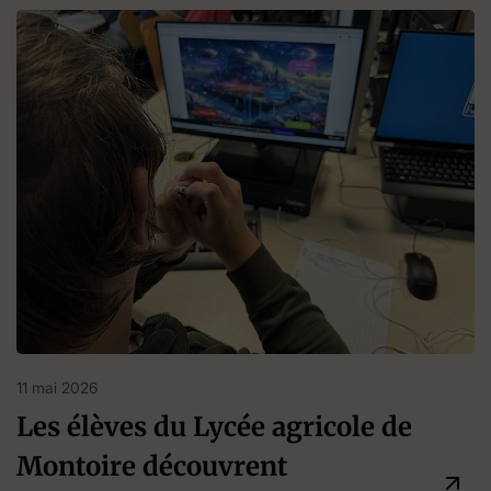
11 mai 2026
Les élèves du Lycée agricole de
Montoire découvrent