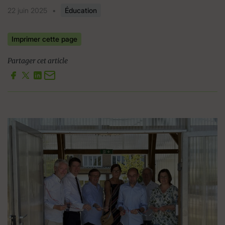
22 juin 2025
•
Éducation
Imprimer cette page
Partager cet article