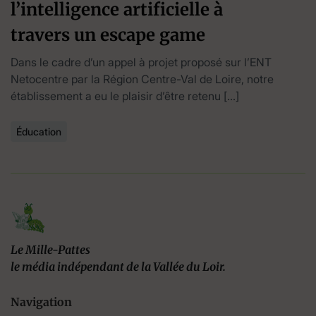
l’intelligence artificielle à
travers un escape game
Dans le cadre d’un appel à projet proposé sur l’ENT
Netocentre par la Région Centre-Val de Loire, notre
établissement a eu le plaisir d’être retenu […]
Éducation
Le Mille-Pattes
le média indépendant de la Vallée du Loir.
Navigation