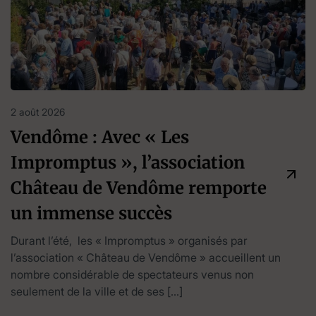
2 août 2026
Vendôme : Avec « Les
Impromptus », l’association
Château de Vendôme remporte
un immense succès
Durant l’été, les « Impromptus » organisés par
l’association « Château de Vendôme » accueillent un
nombre considérable de spectateurs venus non
seulement de la ville et de ses […]