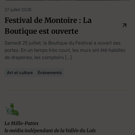
27 juillet 2026
Festival de Montoire : La
Boutique est ouverte
Samedi 25 juillet, la Boutique du Festival a ouvert ses
portes. En un temps très court, les murs ont été habillés
de draperies, les comptoirs […]
Art et culture
Évènements
Le Mille-Pattes
le média indépendant de la Vallée du Loir.