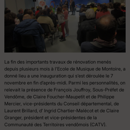
La fin des importants travaux de rénovation menés
depuis plusieurs mois à l’Ecole de Musique de Montoire, a
donné lieu a une inauguration qui s’est déroulée le 7
novembre en fin d’après-midi. Parmi les personnalités, on
relevait la présence de François Jouffroy, Sous-Préfet de
Vendôme, de Claire Foucher-Maupetit et de Philippe
Mercier, vice-présidents du Conseil départemental, de
Laurent Brillard, d’ Ingrid Chartier-Malécot et de Claire
Granger, président et vice-présidentes de la
Communauté des Territoires vendômois (CATV).