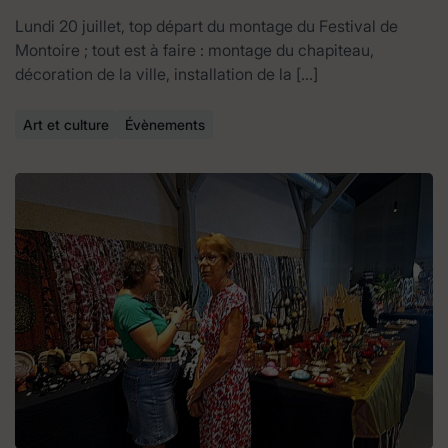
Lundi 20 juillet, top départ du montage du Festival de
Montoire ; tout est à faire : montage du chapiteau,
décoration de la ville, installation de la […]
Art et culture
Évènements