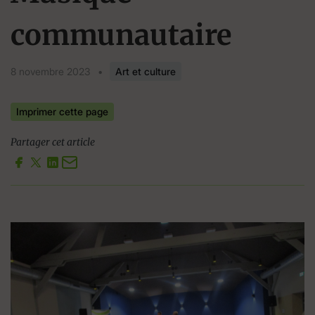
communautaire
8 novembre 2023
•
Art et culture
Imprimer cette page
Partager cet article