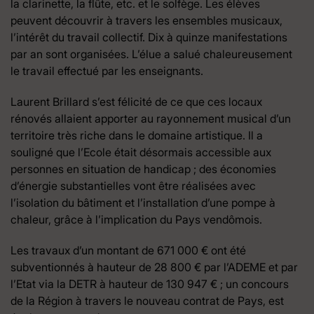
la clarinette, la flûte, etc. et le solfège. Les élèves
peuvent découvrir à travers les ensembles musicaux,
l’intérêt du travail collectif. Dix à quinze manifestations
par an sont organisées. L’élue a salué chaleureusement
le travail effectué par les enseignants.
Laurent Brillard s’est félicité de ce que ces locaux
rénovés allaient apporter au rayonnement musical d’un
territoire très riche dans le domaine artistique. Il a
souligné que l’Ecole était désormais accessible aux
personnes en situation de handicap ; des économies
d’énergie substantielles vont être réalisées avec
l’isolation du bâtiment et l’installation d’une pompe à
chaleur, grâce à l’implication du Pays vendômois.
Les travaux d’un montant de 671 000 € ont été
subventionnés à hauteur de 28 800 € par l’ADEME et par
l’Etat via la DETR à hauteur de 130 947 € ; un concours
de la Région à travers le nouveau contrat de Pays, est