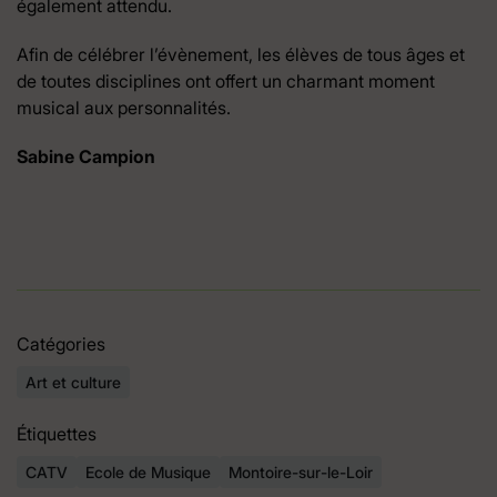
également attendu.
Afin de célébrer l’évènement, les élèves de tous âges et
de toutes disciplines ont offert un charmant moment
musical aux personnalités.
Sabine Campion
Catégories
Art et culture
Étiquettes
CATV
Ecole de Musique
Montoire-sur-le-Loir