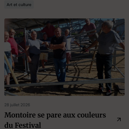
Art et culture
28 juillet 2026
Montoire se pare aux couleurs
du Festival