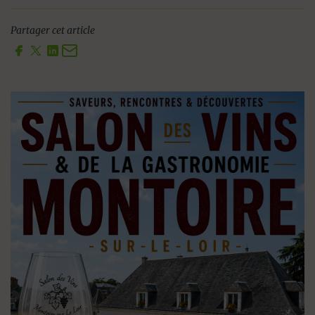
Partager cet article