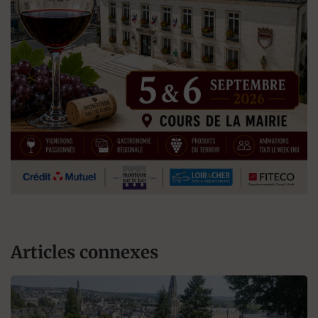
Articles connexes