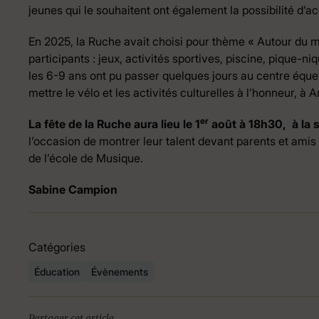
jeunes qui le souhaitent ont également la possibilité d’ac
En 2025, la Ruche avait choisi pour thème « Autour du m
participants : jeux, activités sportives, piscine, pique-ni
les 6-9 ans ont pu passer quelques jours au centre éque
mettre le vélo et les activités culturelles à l’honneur, à 
er
La fête de la Ruche aura lieu le 1
août à 18h30, à la 
l’occasion de montrer leur talent devant parents et amis ;
de l’école de Musique.
Sabine Campion
Catégories
Éducation
Évènements
Partager cet article