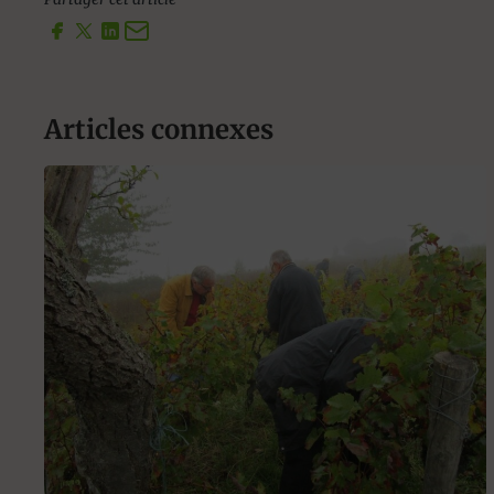
Articles connexes