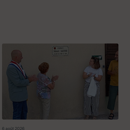
6 août 2026