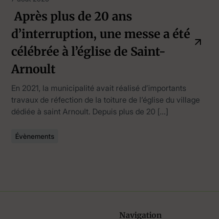
Après plus de 20 ans
d’interruption, une messe a été
célébrée à l’église de Saint-
Arnoult
En 2021, la municipalité avait réalisé d’importants
travaux de réfection de la toiture de l’église du village
dédiée à saint Arnoult. Depuis plus de 20 […]
Évènements
Navigation