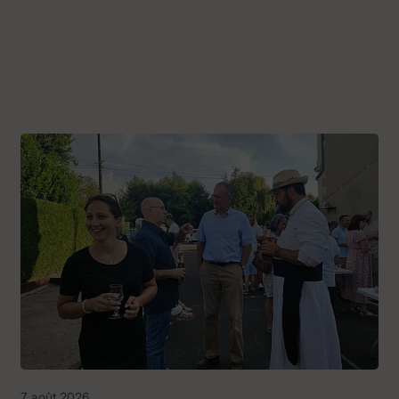
7 août 2026