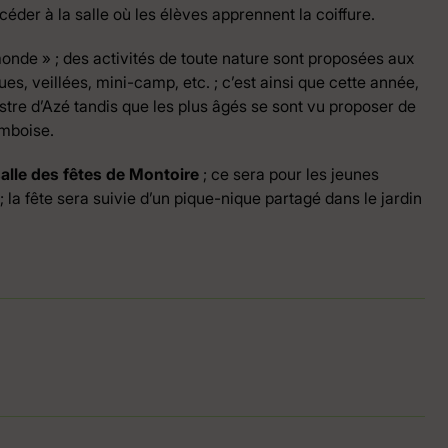
céder à la salle où les élèves apprennent la coiffure.
onde » ; des activités de toute nature sont proposées aux
ques, veillées, mini-camp, etc. ; c’est ainsi que cette année,
stre d’Azé tandis que les plus âgés se sont vu proposer de
Amboise.
salle des fêtes de Montoire
; ce sera pour les jeunes
 la fête sera suivie d’un pique-nique partagé dans le jardin