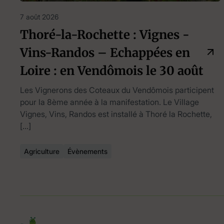
7 août 2026
Thoré-la-Rochette : Vignes -
Vins-Randos – Echappées en
Loire : en Vendômois le 30 août
Les Vignerons des Coteaux du Vendômois participent
pour la 8ème année à la manifestation. Le Village
Vignes, Vins, Randos est installé à Thoré la Rochette,
[…]
Agriculture
Évènements