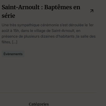
Saint-Arnoult : Baptêmes en
série
Une très sympathique cérémonie s’est déroulée le 1er
août à 15h, dans le village de Saint-Arnoult, en
présence de plusieurs dizaines d’habitants ;la salle des
fêtes, […]
Évènements
Catégories