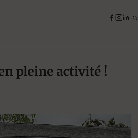
n pleine activité !