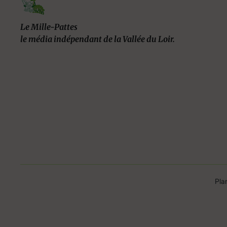
Le Mille-Pattes
le média indépendant de la Vallée du Loir.
Pla