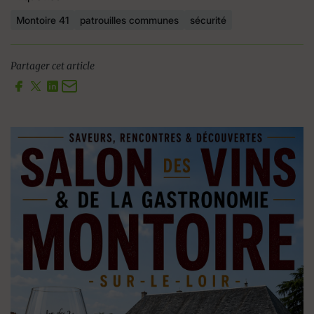
Montoire 41
patrouilles communes
sécurité
Partager cet article