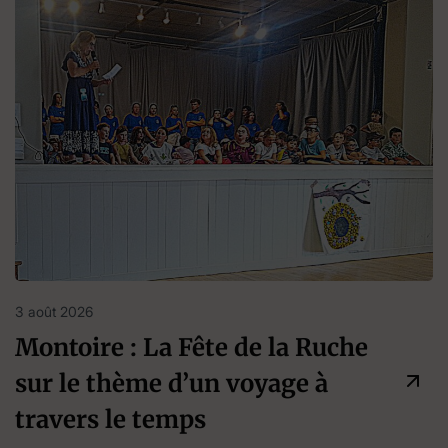
3 août 2026
Montoire : La Fête de la Ruche
sur le thème d’un voyage à
travers le temps