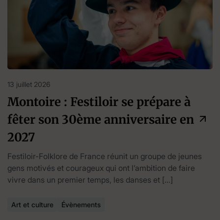
13 juillet 2026
Montoire : Festiloir se prépare à
fêter son 30ème anniversaire en
2027
Festiloir-Folklore de France réunit un groupe de jeunes
gens motivés et courageux qui ont l’ambition de faire
vivre dans un premier temps, les danses et […]
Art et culture
Évènements