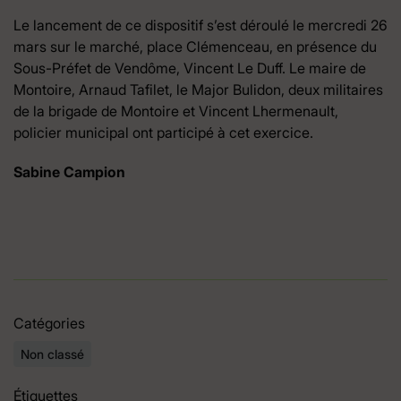
Le lancement de ce dispositif s’est déroulé le mercredi 26
mars sur le marché, place Clémenceau, en présence du
Sous-Préfet de Vendôme, Vincent Le Duff. Le maire de
Montoire, Arnaud Tafilet, le Major Bulidon, deux militaires
de la brigade de Montoire et Vincent Lhermenault,
policier municipal ont participé à cet exercice.
Sabine Campion
Catégories
Non classé
Étiquettes