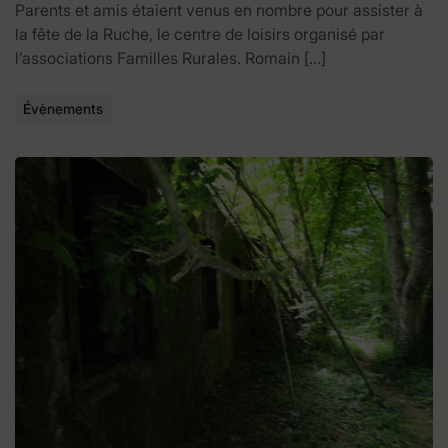
Parents et amis étaient venus en nombre pour assister à
la fête de la Ruche, le centre de loisirs organisé par
l’associations Familles Rurales. Romain […]
Évènements