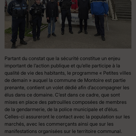
Partant du constat que la sécurité constitue un enjeu
important de l’action publique et qu’elle participe à la
qualité de vie des habitants, le programme « Petites villes
de demain » auquel la commune de Montoire est partie
prenante, contient un volet dédié afin d’accompagner les
élus dans ce domaine. C’est dans ce cadre, que sont
mises en place des patrouilles composées de membres
de la gendarmerie, de la police municipale et d’élus.
Celles-ci assureront le contact avec la population sur les
marchés, avec les commerçants ainsi que sur les
manifestations organisées sur le territoire communal.