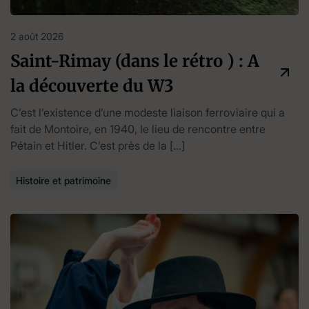
2 août 2026
Saint-Rimay (dans le rétro ) : A
la découverte du W3
C’est l’existence d’une modeste liaison ferroviaire qui a
fait de Montoire, en 1940, le lieu de rencontre entre
Pétain et Hitler. C’est près de la […]
Histoire et patrimoine