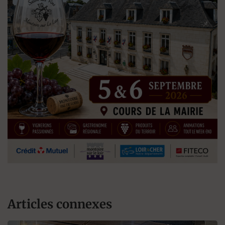
Articles connexes