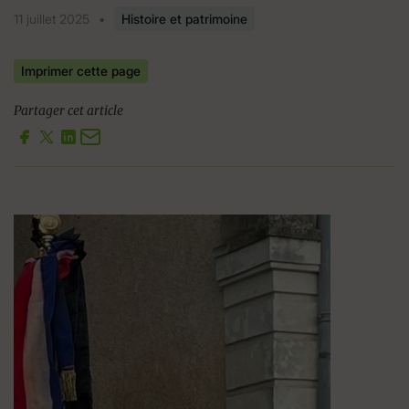
11 juillet 2025
•
Histoire et patrimoine
Imprimer cette page
Partager cet article