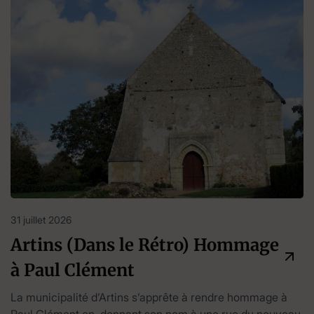
31 juillet 2026
Artins (Dans le Rétro) Hommage
à Paul Clément
La municipalité d’Artins s’apprête à rendre hommage à
Paul Clément en donnant son nom à une rue du nouveau