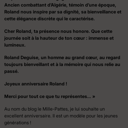
Ancien combattant d’Algérie, témoin d’une époque,
Roland nous inspire par sa dignité, sa bienveillance et
cette élégance discrète qui le caractérise.
Cher Roland, ta présence nous honore. Que cette
journée soit à la hauteur de ton cœur : immense et
lumineux.
Roland Deguise, un homme au grand cœur, au regard
toujours bienveillant et à la mémoire qui nous relie au
passé.
Joyeux anniversaire Roland !
Merci pour tout ce que tu représentes… »
Au nom du blog le Mille-Pattes, je lui souhaite un
excellent anniversaire. Il est un modèle pour les jeunes
générations !