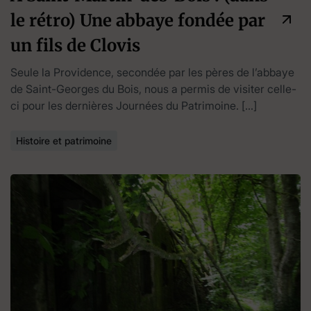
le rétro) Une abbaye fondée par
un fils de Clovis
Seule la Providence, secondée par les pères de l’abbaye
de Saint-Georges du Bois, nous a permis de visiter celle-
ci pour les dernières Journées du Patrimoine. […]
Histoire et patrimoine