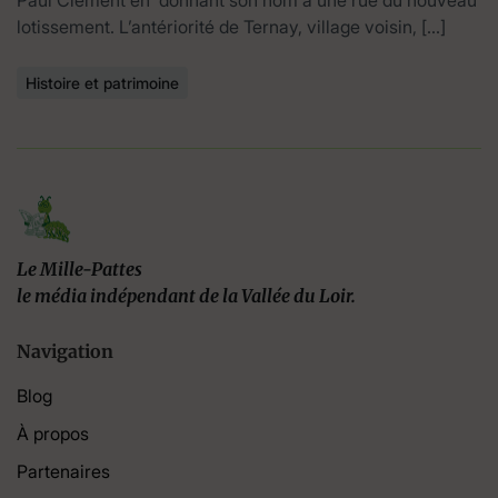
lotissement. L’antériorité de Ternay, village voisin, […]
Histoire et patrimoine
Le Mille-Pattes
le média indépendant de la Vallée du Loir.
Navigation
Blog
À propos
Partenaires