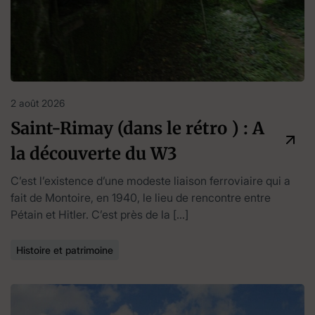
2 août 2026
Saint-Rimay (dans le rétro ) : A
la découverte du W3
C’est l’existence d’une modeste liaison ferroviaire qui a
fait de Montoire, en 1940, le lieu de rencontre entre
Pétain et Hitler. C’est près de la […]
Histoire et patrimoine