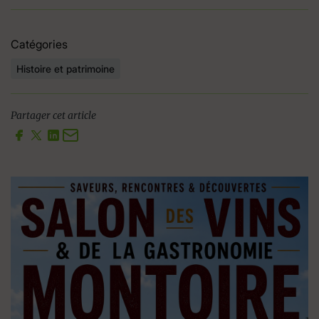
Catégories
Histoire et patrimoine
Partager cet article