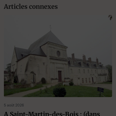
Articles connexes
5 août 2026
A Saint-Martin-des-Bois : (dans