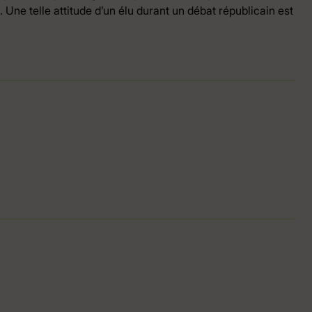
 Une telle attitude d’un élu durant un débat républicain est