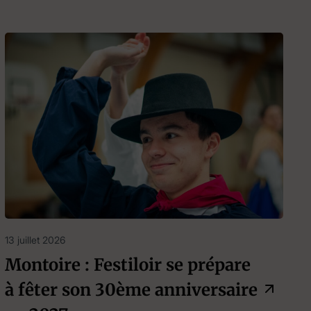
13 juillet 2026
Montoire : Festiloir se prépare
à fêter son 30ème anniversaire