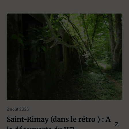
2 août 2026
Saint-Rimay (dans le rétro ) : A