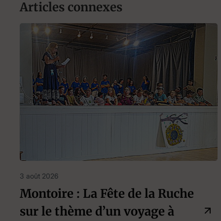
Articles connexes
3 août 2026
Montoire : La Fête de la Ruche
sur le thème d’un voyage à