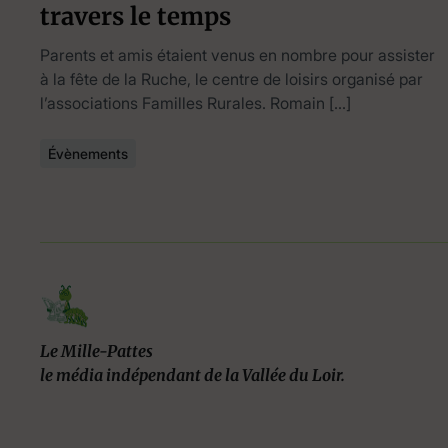
travers le temps
Parents et amis étaient venus en nombre pour assister
à la fête de la Ruche, le centre de loisirs organisé par
l’associations Familles Rurales. Romain […]
Évènements
Le Mille-Pattes
le média indépendant de la Vallée du Loir.