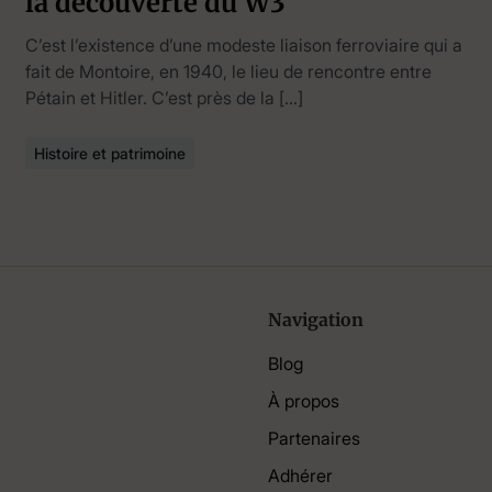
la découverte du W3
C’est l’existence d’une modeste liaison ferroviaire qui a
fait de Montoire, en 1940, le lieu de rencontre entre
Pétain et Hitler. C’est près de la […]
Histoire et patrimoine
Navigation
Blog
À propos
Partenaires
Adhérer