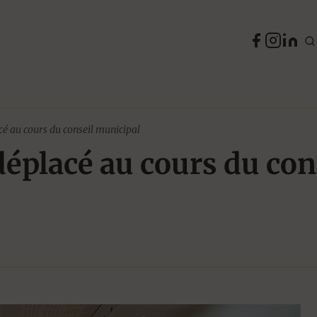
cé au cours du conseil municipal
déplacé au cours du con