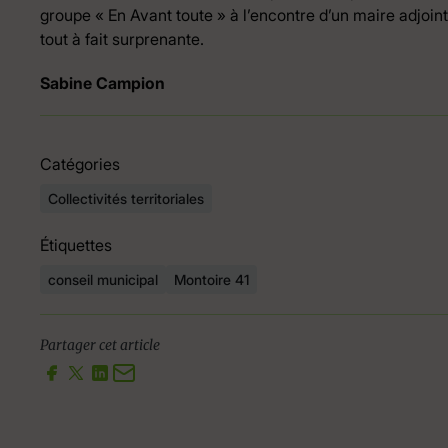
groupe « En Avant toute » à l’encontre d’un maire adjoint.
tout à fait surprenante.
Sabine Campion
Catégories
Collectivités territoriales
Étiquettes
conseil municipal
Montoire 41
Partager cet article