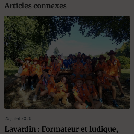
Articles connexes
25 juillet 2026
Lavardin : Formateur et ludique,