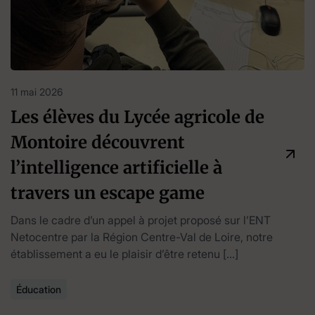
11 mai 2026
Les élèves du Lycée agricole de
Montoire découvrent
l’intelligence artificielle à
travers un escape game
Dans le cadre d’un appel à projet proposé sur l’ENT
Netocentre par la Région Centre-Val de Loire, notre
établissement a eu le plaisir d’être retenu […]
Éducation