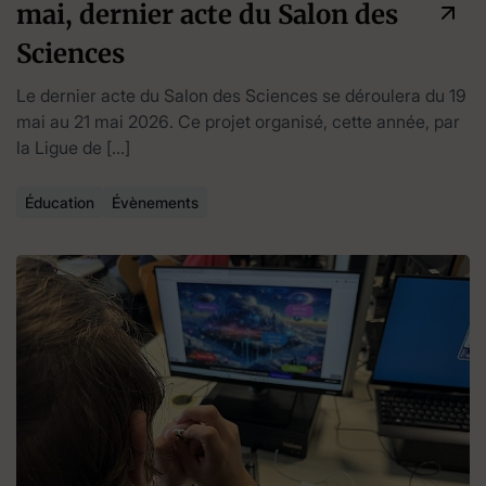
mai, dernier acte du Salon des
Sciences
Le dernier acte du Salon des Sciences se déroulera du 19
mai au 21 mai 2026. Ce projet organisé, cette année, par
la Ligue de […]
Éducation
Évènements