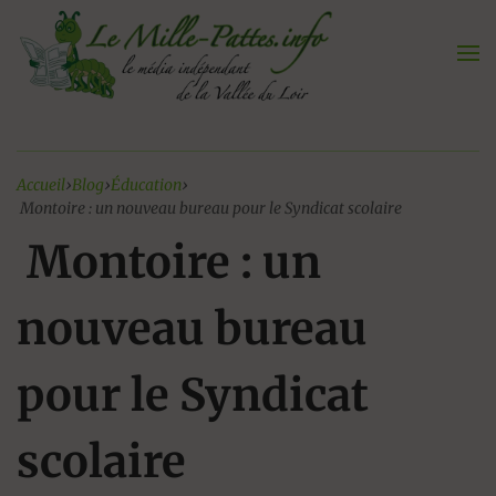
Aller
au
contenu
Accueil
›
Blog
›
Éducation
›
Montoire : un nouveau bureau pour le Syndicat scolaire
Montoire : un
nouveau bureau
pour le Syndicat
scolaire