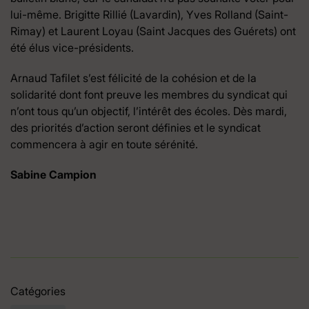
lui-même. Brigitte Rillié (Lavardin), Yves Rolland (Saint-
Rimay) et Laurent Loyau (Saint Jacques des Guérets) ont
été élus vice-présidents.
Arnaud Tafilet s’est félicité de la cohésion et de la
solidarité dont font preuve les membres du syndicat qui
n’ont tous qu’un objectif, l’intérêt des écoles. Dès mardi,
des priorités d’action seront définies et le syndicat
commencera à agir en toute sérénité.
Sabine Campion
Catégories