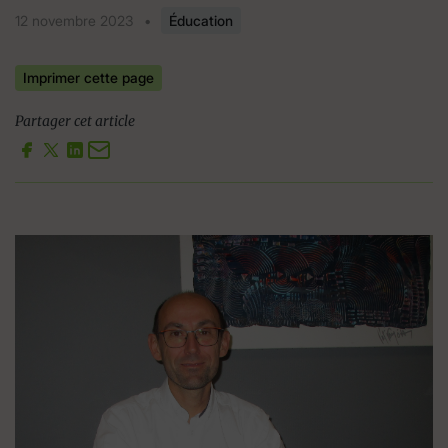
12 novembre 2023
•
Éducation
Imprimer cette page
Partager cet article