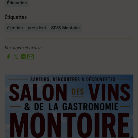
Éducation
Étiquettes
élection
président
SIVS Montoire
Partager cet article