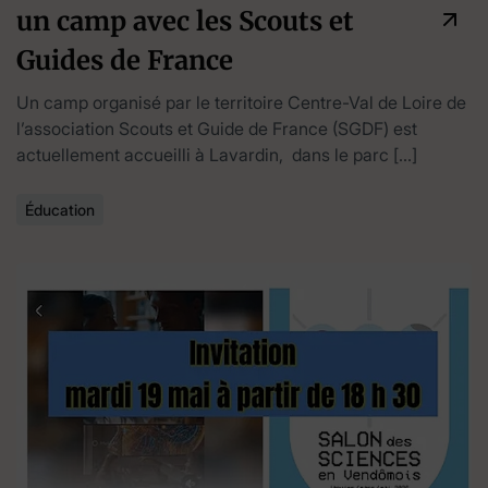
un camp avec les Scouts et
Guides de France
Un camp organisé par le territoire Centre-Val de Loire de
l’association Scouts et Guide de France (SGDF) est
actuellement accueilli à Lavardin, dans le parc […]
Éducation