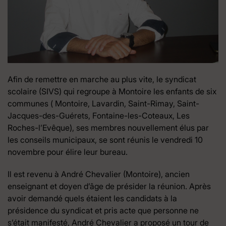
Afin de remettre en marche au plus vite, le syndicat
scolaire (SIVS) qui regroupe à Montoire les enfants de six
communes ( Montoire, Lavardin, Saint-Rimay, Saint-
Jacques-des-Guérets, Fontaine-les-Coteaux, Les
Roches-l’Evêque), ses membres nouvellement élus par
les conseils municipaux, se sont réunis le vendredi 10
novembre pour élire leur bureau.
Il est revenu à André Chevalier (Montoire), ancien
enseignant et doyen d’âge de présider la réunion. Après
avoir demandé quels étaient les candidats à la
présidence du syndicat et pris acte que personne ne
s’était manifesté, André Chevalier a proposé un tour de