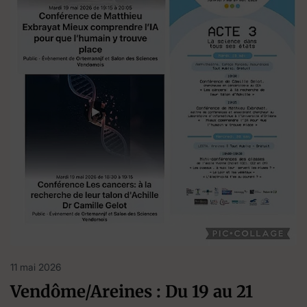
11 mai 2026
Vendôme/Areines : Du 19 au 21