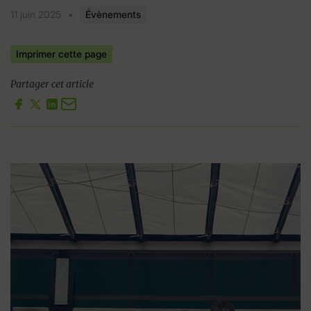
11 juin 2025
•
Évènements
Imprimer cette page
Partager cet article