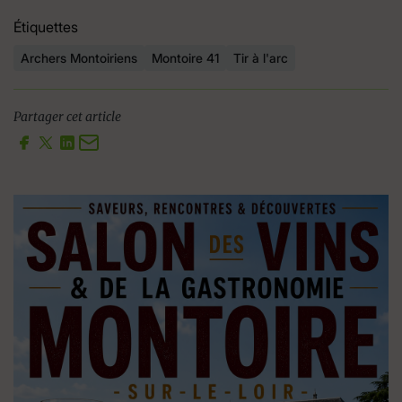
Étiquettes
Archers Montoiriens
Montoire 41
Tir à l'arc
Partager cet article