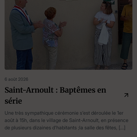
6 août 2026
Saint-Arnoult : Baptêmes en
série
Une très sympathique cérémonie s’est déroulée le 1er
août à 15h, dans le village de Saint-Arnoult, en présence
de plusieurs dizaines d’habitants ;la salle des fêtes, […]