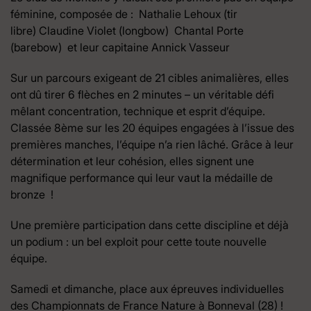
féminine, composée de : Nathalie Lehoux (tir
libre) Claudine Violet (longbow) Chantal Porte
(barebow) et leur capitaine Annick Vasseur
Sur un parcours exigeant de 21 cibles animalières, elles
ont dû tirer 6 flèches en 2 minutes – un véritable défi
mêlant concentration, technique et esprit d’équipe.
Classée 8ème sur les 20 équipes engagées à l’issue des
premières manches, l’équipe n’a rien lâché. Grâce à leur
détermination et leur cohésion, elles signent une
magnifique performance qui leur vaut la médaille de
bronze !
Une première participation dans cette discipline et déjà
un podium : un bel exploit pour cette toute nouvelle
équipe.
Samedi et dimanche, place aux épreuves individuelles
des Championnats de France Nature à Bonneval (28) !