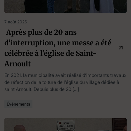
7 août 2026
Après plus de 20 ans
d’interruption, une messe a été
célébrée à l’église de Saint-
Arnoult
En 2021, la municipalité avait réalisé d’importants travaux
de réfection de la toiture de l’église du village dédiée à
saint Arnoult. Depuis plus de 20 […]
Évènements