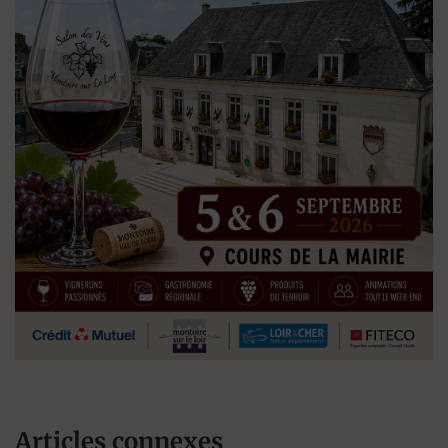
Articles connexes