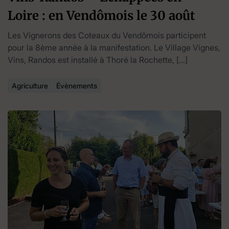
Loire : en Vendômois le 30 août
Les Vignerons des Coteaux du Vendômois participent
pour la 8ème année à la manifestation. Le Village Vignes,
Vins, Randos est installé à Thoré la Rochette, […]
Agriculture
Évènements