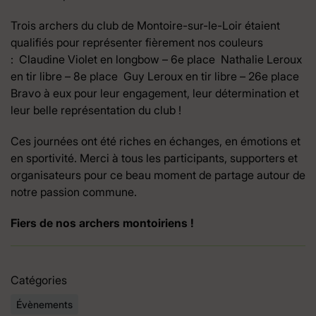
Trois archers du club de Montoire-sur-le-Loir étaient
qualifiés pour représenter fièrement nos couleurs
: Claudine Violet en longbow – 6e place Nathalie Leroux
en tir libre – 8e place Guy Leroux en tir libre – 26e place
Bravo à eux pour leur engagement, leur détermination et
leur belle représentation du club !
Ces journées ont été riches en échanges, en émotions et
en sportivité. Merci à tous les participants, supporters et
organisateurs pour ce beau moment de partage autour de
notre passion commune.
Fiers de nos archers montoiriens !
Catégories
Évènements