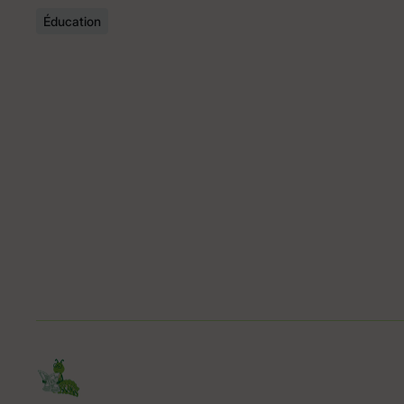
Éducation