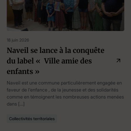
18 juin 2026
Naveil se lance à la conquête
du label « Ville amie des
enfants »
Naveil est une commune particulièrement engagée en
faveur de l’enfance , de la jeunesse et des solidarités
comme en témoignent les nombreuses actions menées
dans […]
Collectivités territoriales