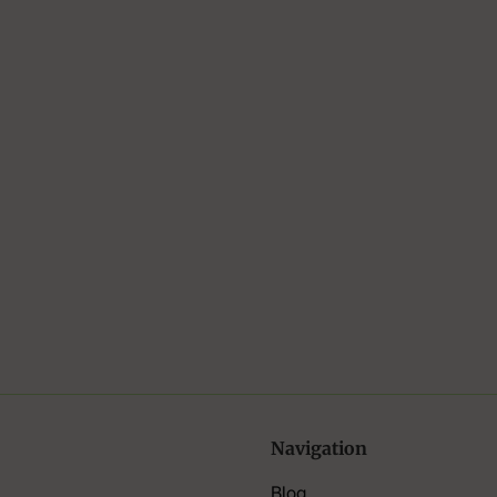
Navigation
Blog