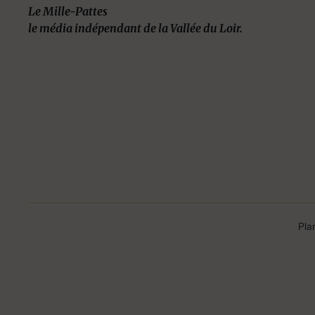
Le Mille-Pattes
le média indépendant de la Vallée du Loir.
Pla