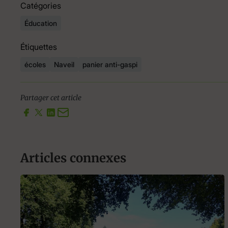
Catégories
Éducation
Étiquettes
écoles
Naveil
panier anti-gaspi
Partager cet article
Articles connexes