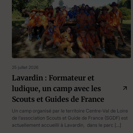
25 juillet 2026
Lavardin : Formateur et
ludique, un camp avec les
Scouts et Guides de France
Un camp organisé par le territoire Centre-Val de Loire
de l’association Scouts et Guide de France (SGDF) est
actuellement accueilli à Lavardin, dans le parc […]