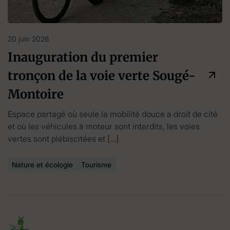
20 juin 2026
Inauguration du premier
tronçon de la voie verte Sougé-
Montoire
Espace partagé où seule la mobilité douce a droit de cité
et où les véhicules à moteur sont interdits, les voies
vertes sont plébiscitées et […]
Nature et écologie
Tourisme