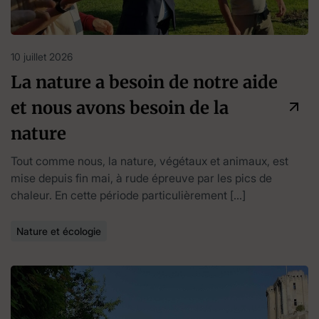
10 juillet 2026
La nature a besoin de notre aide
et nous avons besoin de la
nature
Tout comme nous, la nature, végétaux et animaux, est
mise depuis fin mai, à rude épreuve par les pics de
chaleur. En cette période particulièrement […]
Nature et écologie