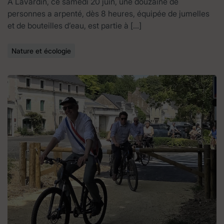
A Lavardin, ce samedi 20 juin, une douzaine de
personnes a arpenté, dès 8 heures, équipée de jumelles
et de bouteilles d’eau, est partie à […]
Nature et écologie