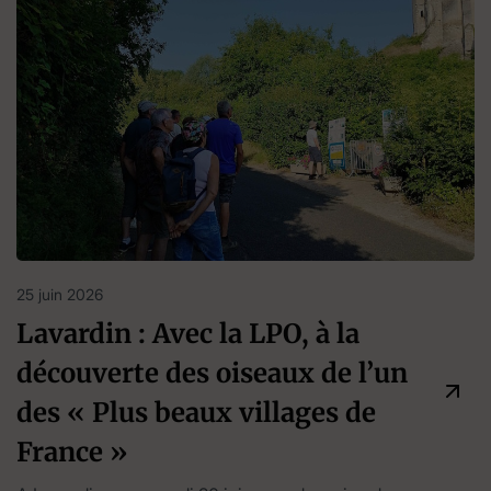
25 juin 2026
Lavardin : Avec la LPO, à la
découverte des oiseaux de l’un
des « Plus beaux villages de
France »