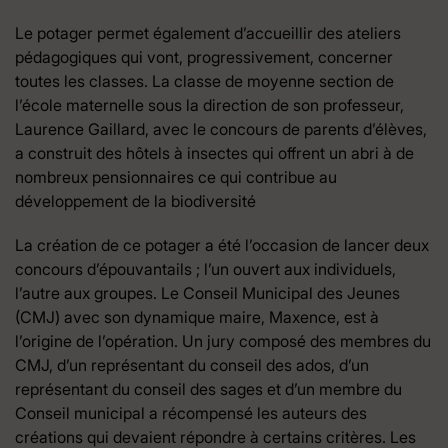
Le potager permet également d’accueillir des ateliers
pédagogiques qui vont, progressivement, concerner
toutes les classes. La classe de moyenne section de
l’école maternelle sous la direction de son professeur,
Laurence Gaillard, avec le concours de parents d’élèves,
a construit des hôtels à insectes qui offrent un abri à de
nombreux pensionnaires ce qui contribue au
développement de la biodiversité
La création de ce potager a été l’occasion de lancer deux
concours d’épouvantails ; l’un ouvert aux individuels,
l’autre aux groupes. Le Conseil Municipal des Jeunes
(CMJ) avec son dynamique maire, Maxence, est à
l’origine de l’opération. Un jury composé des membres du
CMJ, d’un représentant du conseil des ados, d’un
représentant du conseil des sages et d’un membre du
Conseil municipal a récompensé les auteurs des
créations qui devaient répondre à certains critères. Les