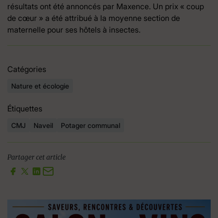
résultats ont été annoncés par Maxence. Un prix « coup
de cœur » a été attribué à la moyenne section de
maternelle pour ses hôtels à insectes.
Catégories
Nature et écologie
Étiquettes
CMJ
Naveil
Potager communal
Partager cet article