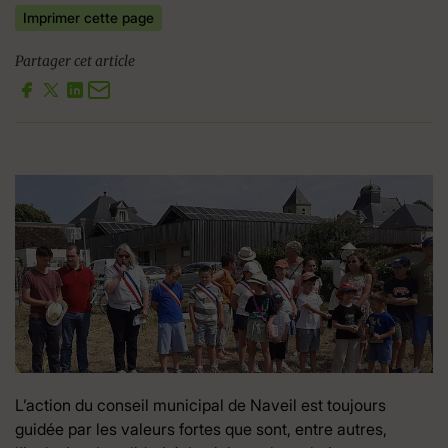
Imprimer cette page
Partager cet article
L’action du conseil municipal de Naveil est toujours
guidée par les valeurs fortes que sont, entre autres,