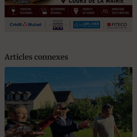
Articles connexes