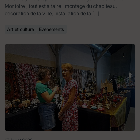
Montoire ; tout est à faire : montage du chapiteau,
décoration de la ville, installation de la […]
Art et culture
Évènements