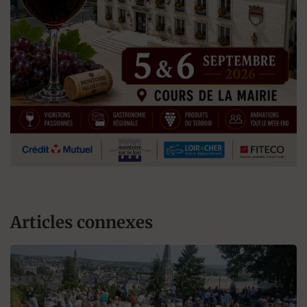
Articles connexes