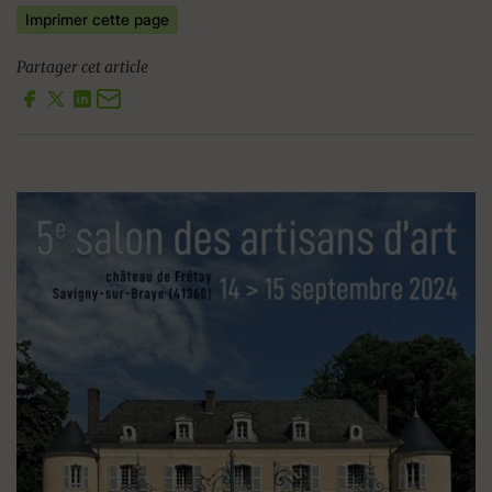
Imprimer cette page
Partager cet article