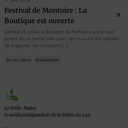
27 juillet 2026
Festival de Montoire : La
Boutique est ouverte
Samedi 25 juillet, la Boutique du Festival a ouvert ses
portes. En un temps très court, les murs ont été habillés
de draperies, les comptoirs […]
Art et culture
Évènements
Le Mille-Pattes
le média indépendant de la Vallée du Loir.