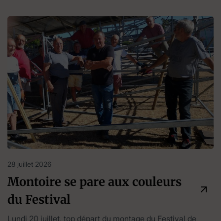
28 juillet 2026
Montoire se pare aux couleurs
du Festival
Lundi 20 juillet, top départ du montage du Festival de