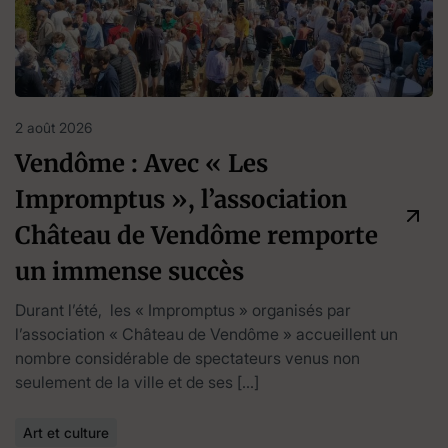
2 août 2026
Vendôme : Avec « Les
Impromptus », l’association
Château de Vendôme remporte
un immense succès
Durant l’été, les « Impromptus » organisés par
l’association « Château de Vendôme » accueillent un
nombre considérable de spectateurs venus non
seulement de la ville et de ses […]
Art et culture