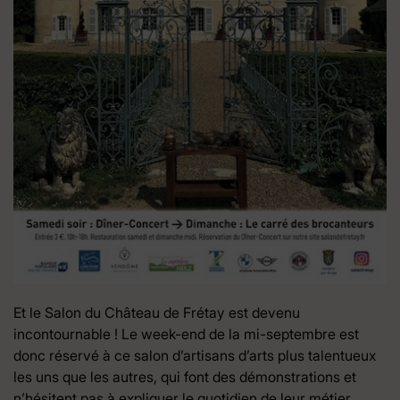
Et le Salon du Château de Frétay est devenu
incontournable ! Le week-end de la mi-septembre est
donc réservé à ce salon d’artisans d’arts plus talentueux
les uns que les autres, qui font des démonstrations et
n’hésitent pas à expliquer le quotidien de leur métier.