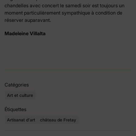
chandelles avec concert le samedi soir est toujours un
moment particulièrement sympathique à condition de
réserver auparavant.
Madeleine Villalta
Catégories
Art et culture
Étiquettes
Artisanat d'art
château de Fretay