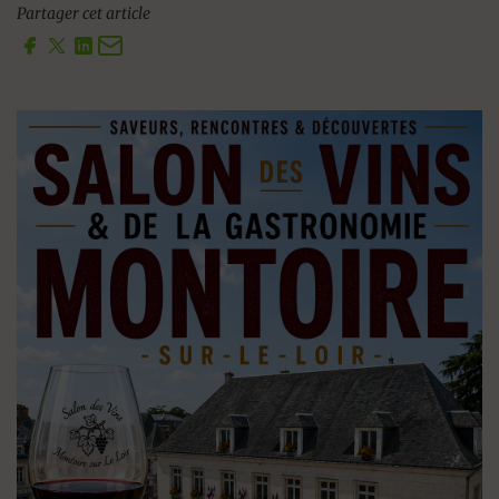
Partager cet article