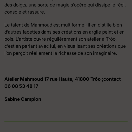
des doigts, une sorte de magie s’opère qui dissipe le réel,
console et rassure.
Le talent de Mahmoud est multiforme ; il en distille bien
d’autres facettes dans ses créations en argile peint et en
bois. L’artiste ouvre régulièrement son atelier à Trôo,
c’est en parlant avec lui, en visualisant ses créations que
l’on perçoit réellement la richesse de son imaginaire.
Atelier Mahmoud 17 rue Haute, 41800 Trôo ;contact
06 08 53 48 17
Sabine Campion