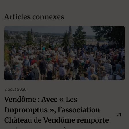
Articles connexes
2 août 2026
Vendôme : Avec « Les
Impromptus », l’association
Château de Vendôme remporte