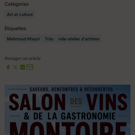
Catégories
Art et culture
Étiquettes
Mahmoud Khayri
Trôo
vide-atelier d'artistes
Partager cet article