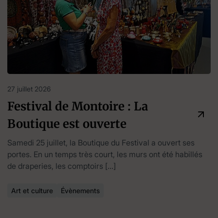
27 juillet 2026
Festival de Montoire : La
Boutique est ouverte
Samedi 25 juillet, la Boutique du Festival a ouvert ses
portes. En un temps très court, les murs ont été habillés
de draperies, les comptoirs […]
Art et culture
Évènements