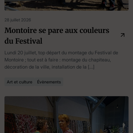
28 juillet 2026
Montoire se pare aux couleurs
du Festival
Lundi 20 juillet, top départ du montage du Festival de
Montoire ; tout est à faire : montage du chapiteau,
décoration de la ville, installation de la […]
Art et culture
Évènements