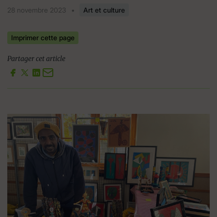
28 novembre 2023
•
Art et culture
Imprimer cette page
Partager cet article