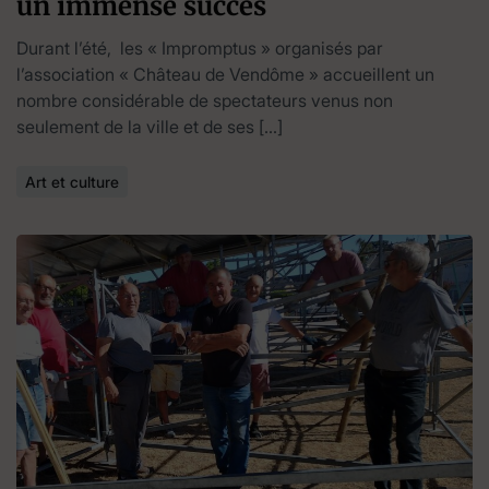
un immense succès
Durant l’été, les « Impromptus » organisés par
l’association « Château de Vendôme » accueillent un
nombre considérable de spectateurs venus non
seulement de la ville et de ses […]
Art et culture