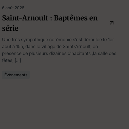
6 août 2026
Saint-Arnoult : Baptêmes en
série
Une très sympathique cérémonie s’est déroulée le 1er
août à 15h, dans le village de Saint-Arnoult, en
présence de plusieurs dizaines d’habitants ;la salle des
fêtes, […]
Évènements