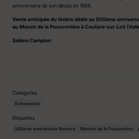
anniversaire de son décès en 1985.
Vente anticipée du timbre dédié au 500ème anniversai
au Manoir de la Possonnière à Couture-sur-Loir (Vall
Sabine Campion
Catégories
Évènements
Étiquettes
500ème anniversaire Ronsard
Manoire de la Possonnière