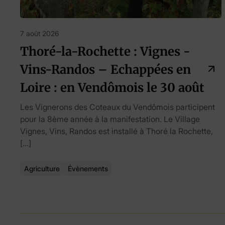
7 août 2026
Thoré-la-Rochette : Vignes -
Vins-Randos – Echappées en
Loire : en Vendômois le 30 août
Les Vignerons des Coteaux du Vendômois participent
pour la 8ème année à la manifestation. Le Village
Vignes, Vins, Randos est installé à Thoré la Rochette,
[…]
Agriculture
Évènements