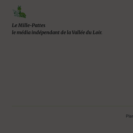
Le Mille-Pattes
le média indépendant de la Vallée du Loir.
Pla