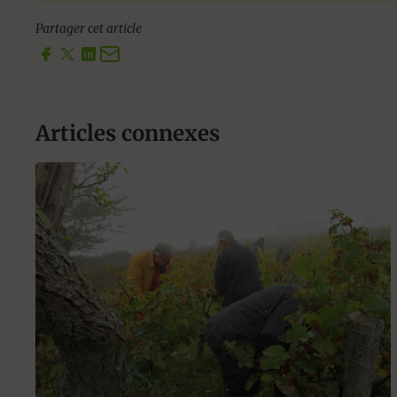
Partager cet article
Articles connexes