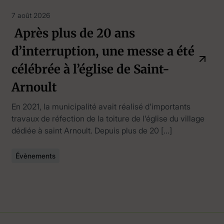
7 août 2026
Après plus de 20 ans
d’interruption, une messe a été
célébrée à l’église de Saint-
Arnoult
En 2021, la municipalité avait réalisé d’importants
travaux de réfection de la toiture de l’église du village
dédiée à saint Arnoult. Depuis plus de 20 […]
Évènements