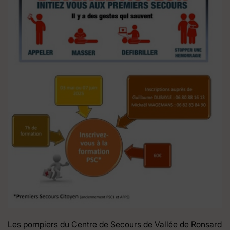
Les pompiers du Centre de Secours de Vallée de Ronsard