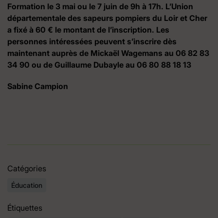
Formation le 3 mai ou le 7 juin de 9h à 17h. L’Union
départementale des sapeurs pompiers du Loir et Cher
a fixé à 60 € le montant de l’inscription. Les
personnes intéressées peuvent s’inscrire dès
maintenant auprès de Mickaël Wagemans au 06 82 83
34 90 ou de Guillaume Dubayle au 06 80 88 18 13
Sabine Campion
Catégories
Éducation
Étiquettes