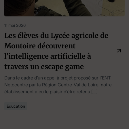
11 mai 2026
Les élèves du Lycée agricole de
Montoire découvrent
l’intelligence artificielle à
travers un escape game
Dans le cadre d’un appel à projet proposé sur l’ENT
Netocentre par la Région Centre-Val de Loire, notre
établissement a eu le plaisir d’être retenu […]
Éducation