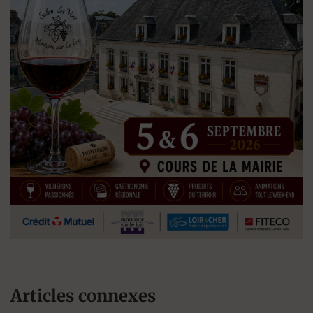
Articles connexes