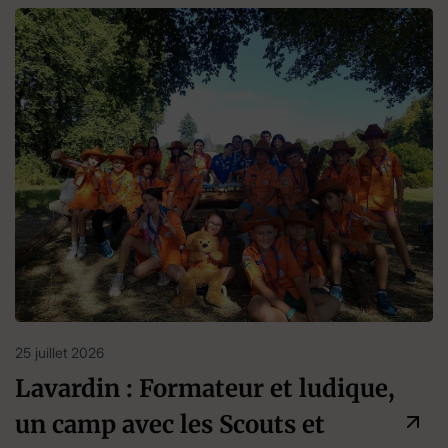
25 juillet 2026
Lavardin : Formateur et ludique,
un camp avec les Scouts et