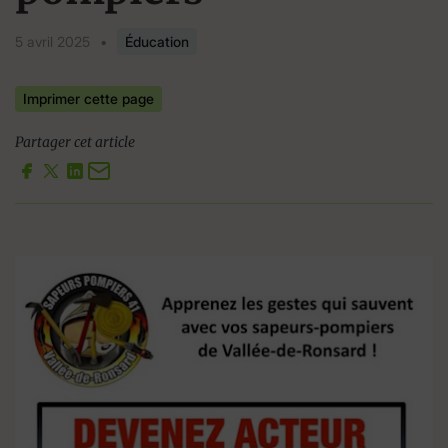
5 avril 2025
•
Éducation
Imprimer cette page
Partager cet article