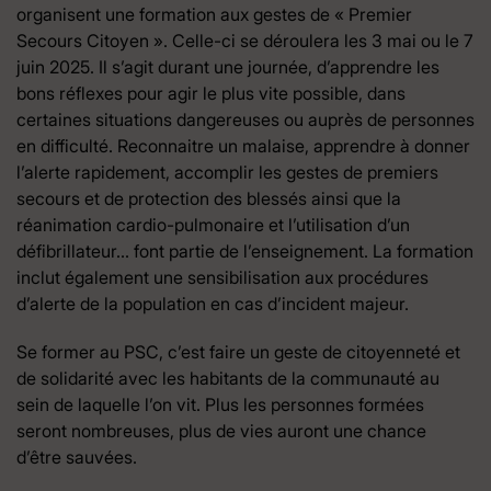
organisent une formation aux gestes de « Premier
Secours Citoyen ». Celle-ci se déroulera les 3 mai ou le 7
juin 2025. Il s’agit durant une journée, d’apprendre les
bons réflexes pour agir le plus vite possible, dans
certaines situations dangereuses ou auprès de personnes
en difficulté. Reconnaitre un malaise, apprendre à donner
l’alerte rapidement, accomplir les gestes de premiers
secours et de protection des blessés ainsi que la
réanimation cardio-pulmonaire et l’utilisation d’un
défibrillateur… font partie de l’enseignement. La formation
inclut également une sensibilisation aux procédures
d’alerte de la population en cas d’incident majeur.
Se former au PSC, c’est faire un geste de citoyenneté et
de solidarité avec les habitants de la communauté au
sein de laquelle l’on vit. Plus les personnes formées
seront nombreuses, plus de vies auront une chance
d’être sauvées.