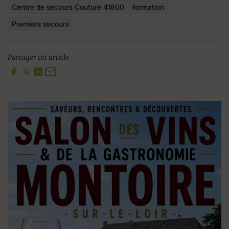
Centre de secours Couture 41800
formation
Premiers secours
Partager cet article