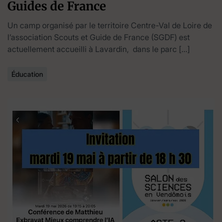
Guides de France
Un camp organisé par le territoire Centre-Val de Loire de
l’association Scouts et Guide de France (SGDF) est
actuellement accueilli à Lavardin, dans le parc […]
Éducation