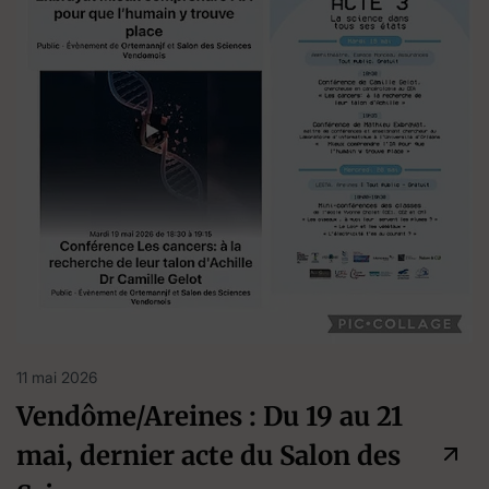
11 mai 2026
Vendôme/Areines : Du 19 au 21
mai, dernier acte du Salon des