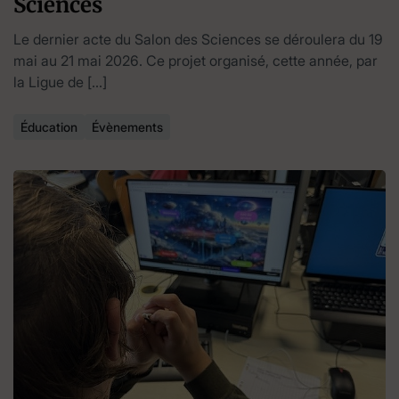
Sciences
Le dernier acte du Salon des Sciences se déroulera du 19
mai au 21 mai 2026. Ce projet organisé, cette année, par
la Ligue de […]
Éducation
Évènements